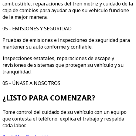
combustible, reparaciones del tren motriz y cuidado de la
caja de cambios para ayudar a que su vehículo funcione
de la mejor manera.
05
-
EMISIONES Y SEGURIDAD
Pruebas de emisiones e inspecciones de seguridad para
mantener su auto conforme y confiable.
Inspecciones estatales, reparaciones de escape y
revisiones de sistemas que protegen su vehículo y su
tranquilidad.
05 - ÚNASE A NOSOTROS
¿LISTO PARA COMENZAR?
Tome control del cuidado de su vehículo con un equipo
que contesta el teléfono, explica el trabajo y respalda
cada labor.