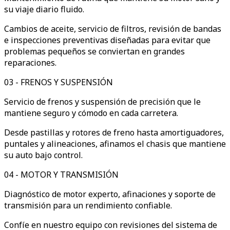
su viaje diario fluido.
Cambios de aceite, servicio de filtros, revisión de bandas
e inspecciones preventivas diseñadas para evitar que
problemas pequeños se conviertan en grandes
reparaciones.
03
-
FRENOS Y SUSPENSIÓN
Servicio de frenos y suspensión de precisión que le
mantiene seguro y cómodo en cada carretera.
Desde pastillas y rotores de freno hasta amortiguadores,
puntales y alineaciones, afinamos el chasis que mantiene
su auto bajo control.
04
-
MOTOR Y TRANSMISIÓN
Diagnóstico de motor experto, afinaciones y soporte de
transmisión para un rendimiento confiable.
Confíe en nuestro equipo con revisiones del sistema de