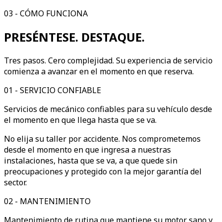
03 - CÓMO FUNCIONA
PRESÉNTESE. DESTAQUE.
Tres pasos. Cero complejidad. Su experiencia de servicio
comienza a avanzar en el momento en que reserva.
01
-
SERVICIO CONFIABLE
Servicios de mecánico confiables para su vehículo desde
el momento en que llega hasta que se va.
No elija su taller por accidente. Nos comprometemos
desde el momento en que ingresa a nuestras
instalaciones, hasta que se va, a que quede sin
preocupaciones y protegido con la mejor garantía del
sector.
02
-
MANTENIMIENTO
Mantenimiento de rutina que mantiene su motor sano y