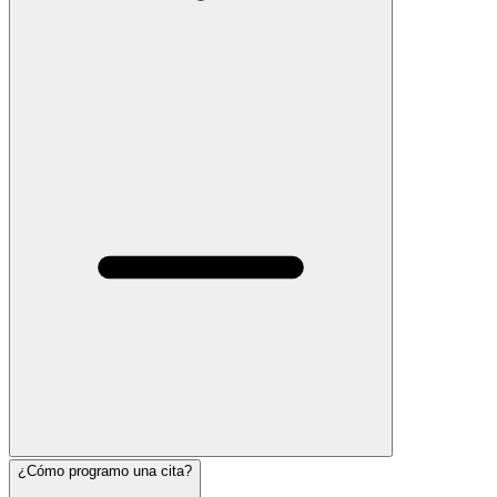
¿Cómo programo una cita?