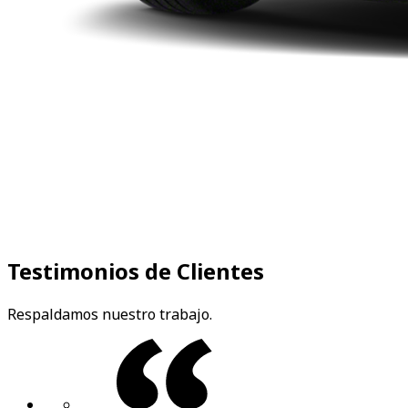
Testimonios de Clientes
Respaldamos nuestro trabajo.