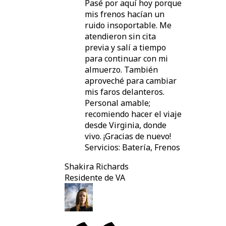
Pasé por aquí hoy porque
mis frenos hacían un
ruido insoportable. Me
atendieron sin cita
previa y salí a tiempo
para continuar con mi
almuerzo. También
aproveché para cambiar
mis faros delanteros.
Personal amable;
recomiendo hacer el viaje
desde Virginia, donde
vivo. ¡Gracias de nuevo!
Servicios: Batería, Frenos
Shakira Richards
Residente de VA