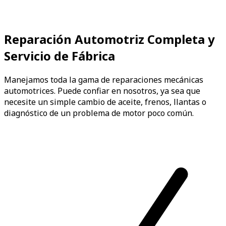
Reparación Automotriz Completa y
Servicio de Fábrica
Manejamos toda la gama de reparaciones mecánicas
automotrices. Puede confiar en nosotros, ya sea que
necesite un simple cambio de aceite, frenos, llantas o
diagnóstico de un problema de motor poco común.