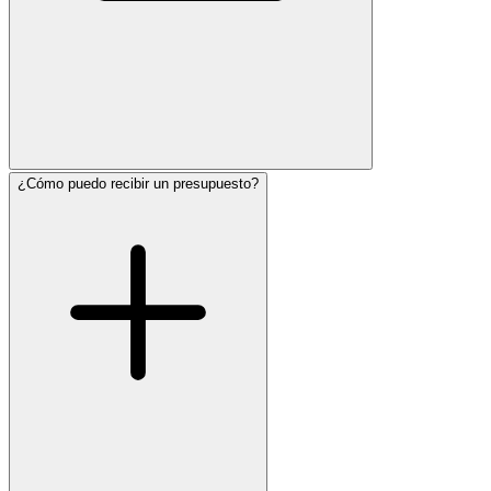
¿Cómo puedo recibir un presupuesto?