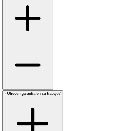
¿Ofrecen garantía en su trabajo?