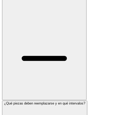
¿Qué piezas deben reemplazarse y en qué intervalos?