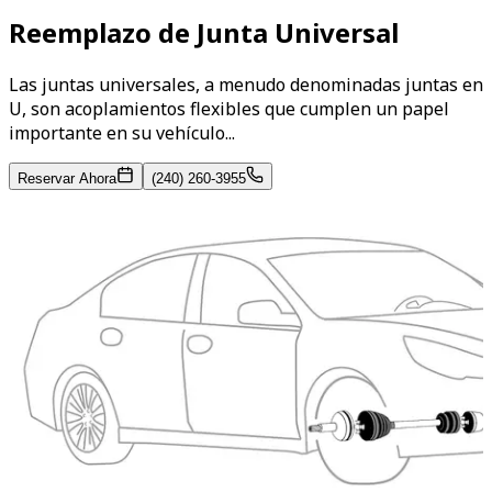
Reemplazo de Junta Universal
Las juntas universales, a menudo denominadas juntas en
U, son acoplamientos flexibles que cumplen un papel
importante en su vehículo...
Reservar Ahora
(240) 260-3955