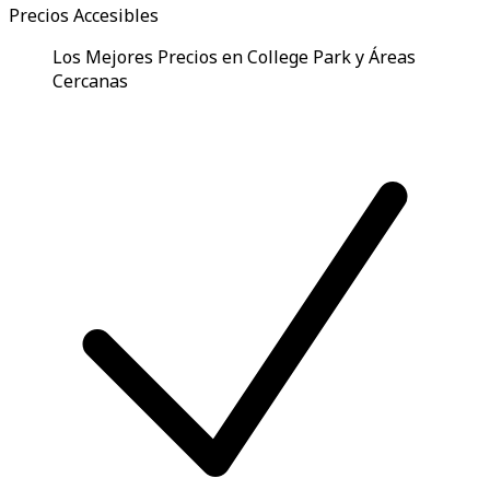
Precios Accesibles
Los Mejores Precios en College Park y Áreas
Cercanas