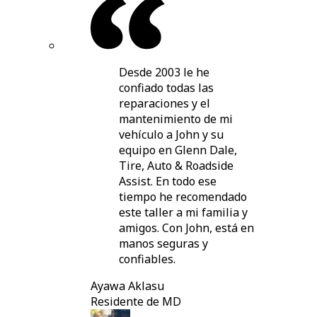
Desde 2003 le he
confiado todas las
reparaciones y el
mantenimiento de mi
vehículo a John y su
equipo en Glenn Dale,
Tire, Auto & Roadside
Assist. En todo ese
tiempo he recomendado
este taller a mi familia y
amigos. Con John, está en
manos seguras y
confiables.
Ayawa Aklasu
Residente de MD