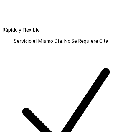
Rápido y Flexible
Servicio el Mismo Día. No Se Requiere Cita