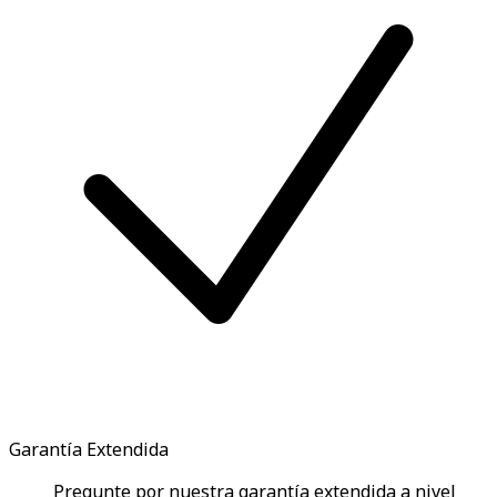
Garantía Extendida
Pregunte por nuestra garantía extendida a nivel