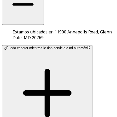
Estamos ubicados en 11900 Annapolis Road, Glenn
Dale, MD 20769.
¿Puedo esperar mientras le dan servicio a mi automóvil?