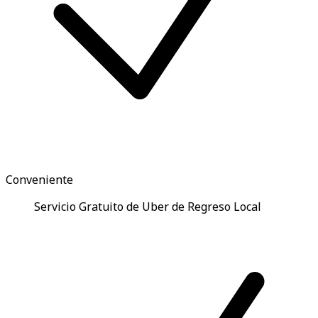
Conveniente
Servicio Gratuito de Uber de Regreso Local