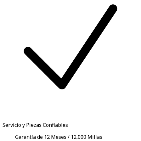
Servicio y Piezas Confiables
Garantía de 12 Meses / 12,000 Millas