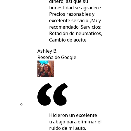
dinero, así que su
honestidad se agradece.
Precios razonables y
excelente servicio. ¡Muy
recomendado! Servicios:
Rotación de neumáticos,
Cambio de aceite
Ashley B.
Reseña de Google
Hicieron un excelente
trabajo para eliminar el
ruido de mi auto.