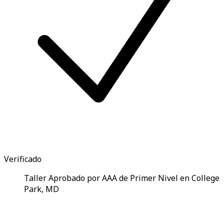
Verificado
Taller Aprobado por AAA de Primer Nivel en College
Park, MD