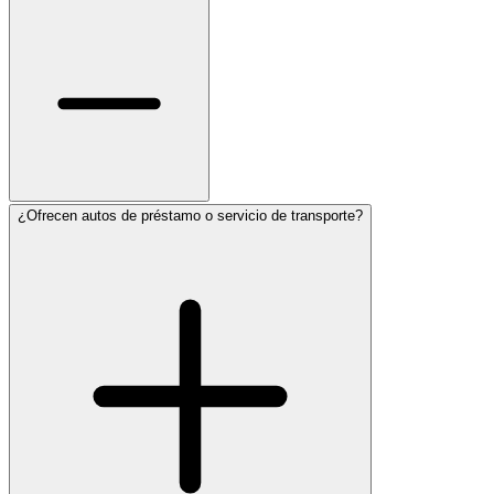
¿Ofrecen autos de préstamo o servicio de transporte?