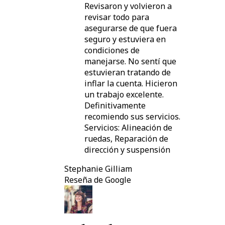
Revisaron y volvieron a
revisar todo para
asegurarse de que fuera
seguro y estuviera en
condiciones de
manejarse. No sentí que
estuvieran tratando de
inflar la cuenta. Hicieron
un trabajo excelente.
Definitivamente
recomiendo sus servicios.
Servicios: Alineación de
ruedas, Reparación de
dirección y suspensión
Stephanie Gilliam
Reseña de Google