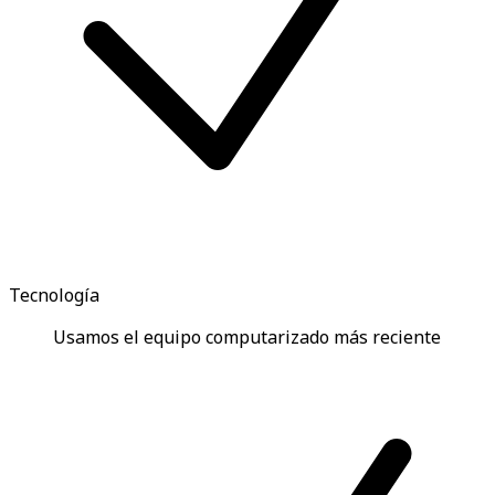
Tecnología
Usamos el equipo computarizado más reciente