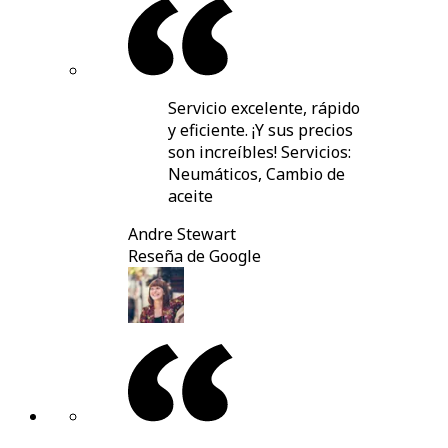
Servicio excelente, rápido
y eficiente. ¡Y sus precios
son increíbles! Servicios:
Neumáticos, Cambio de
aceite
Andre Stewart
Reseña de Google