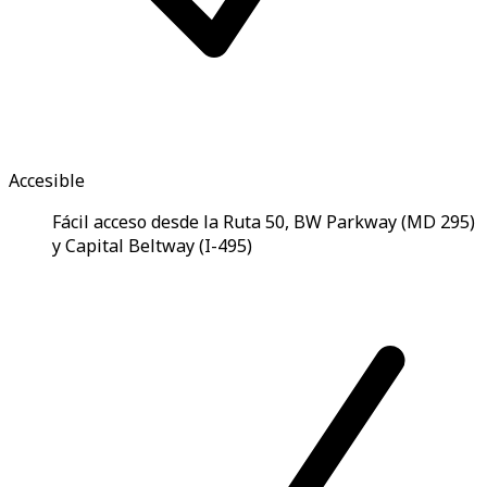
Accesible
Fácil acceso desde la Ruta 50, BW Parkway (MD 295)
y Capital Beltway (I-495)