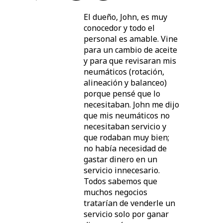
El dueño, John, es muy
conocedor y todo el
personal es amable. Vine
para un cambio de aceite
y para que revisaran mis
neumáticos (rotación,
alineación y balanceo)
porque pensé que lo
necesitaban. John me dijo
que mis neumáticos no
necesitaban servicio y
que rodaban muy bien;
no había necesidad de
gastar dinero en un
servicio innecesario.
Todos sabemos que
muchos negocios
tratarían de venderle un
servicio solo por ganar