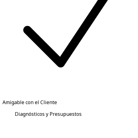
Amigable con el Cliente
Diagnósticos y Presupuestos