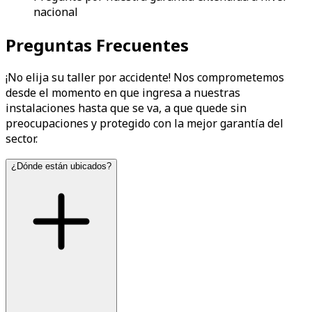
nacional
Preguntas Frecuentes
¡No elija su taller por accidente! Nos comprometemos
desde el momento en que ingresa a nuestras
instalaciones hasta que se va, a que quede sin
preocupaciones y protegido con la mejor garantía del
sector.
¿Dónde están ubicados?