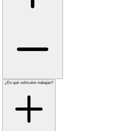
¿En qué vehículos trabajan?