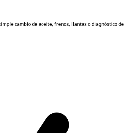
mple cambio de aceite, frenos, llantas o diagnóstico de