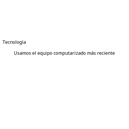
Tecnología
Usamos el equipo computarizado más reciente