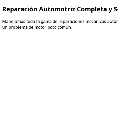
Reparación Automotriz Completa y Se
Manejamos toda la gama de reparaciones mecánicas automotr
un problema de motor poco común.