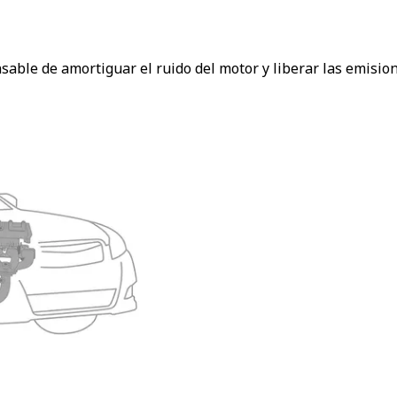
sable de amortiguar el ruido del motor y liberar las emision