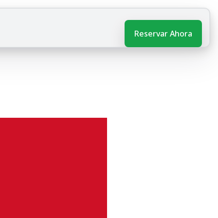
Reservar Ahora