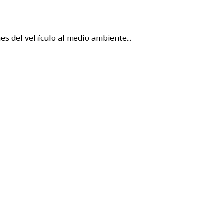
es del vehículo al medio ambiente...