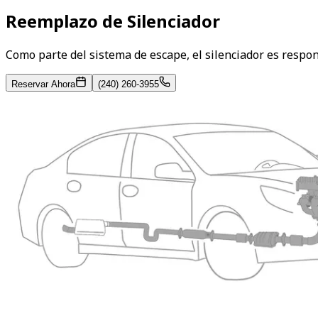
Reemplazo de Silenciador
Como parte del sistema de escape, el silenciador es respon
Reservar Ahora
(240) 260-3955