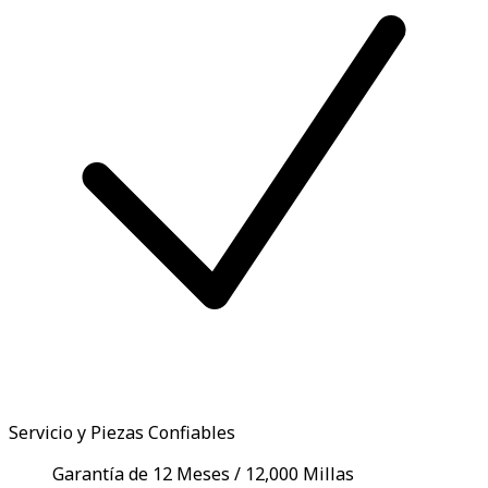
Servicio y Piezas Confiables
Garantía de 12 Meses / 12,000 Millas