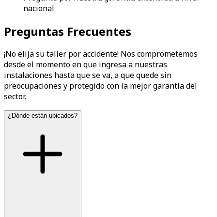
nacional
Preguntas Frecuentes
¡No elija su taller por accidente! Nos comprometemos
desde el momento en que ingresa a nuestras
instalaciones hasta que se va, a que quede sin
preocupaciones y protegido con la mejor garantía del
sector.
¿Dónde están ubicados?