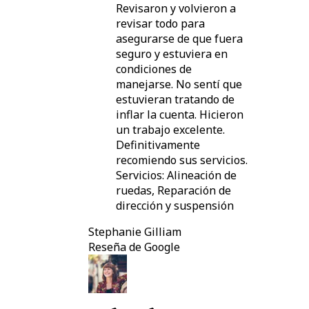
Revisaron y volvieron a
revisar todo para
asegurarse de que fuera
seguro y estuviera en
condiciones de
manejarse. No sentí que
estuvieran tratando de
inflar la cuenta. Hicieron
un trabajo excelente.
Definitivamente
recomiendo sus servicios.
Servicios: Alineación de
ruedas, Reparación de
dirección y suspensión
Stephanie Gilliam
Reseña de Google