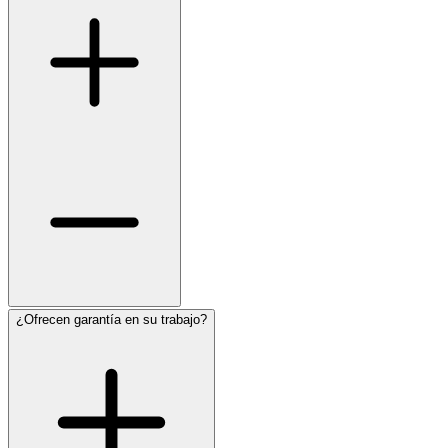
¿Ofrecen garantía en su trabajo?