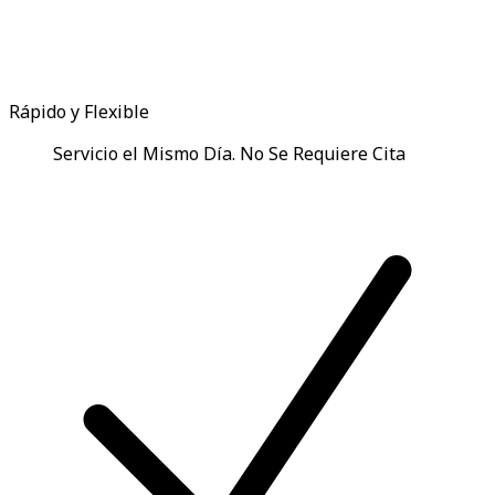
Rápido y Flexible
Servicio el Mismo Día. No Se Requiere Cita