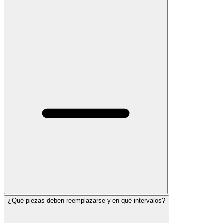
¿Qué piezas deben reemplazarse y en qué intervalos?