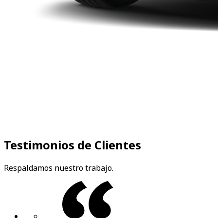
Testimonios de Clientes
Respaldamos nuestro trabajo.