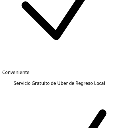
Conveniente
Servicio Gratuito de Uber de Regreso Local