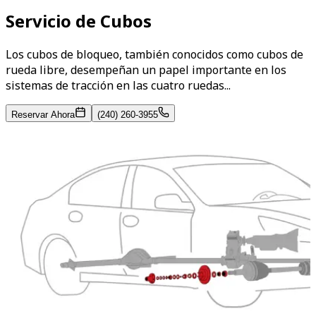
Servicio de Cubos
Los cubos de bloqueo, también conocidos como cubos de
rueda libre, desempeñan un papel importante en los
sistemas de tracción en las cuatro ruedas...
Reservar Ahora
(240) 260-3955