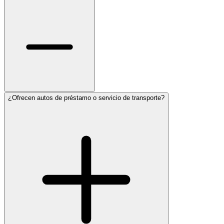
¿Ofrecen autos de préstamo o servicio de transporte?