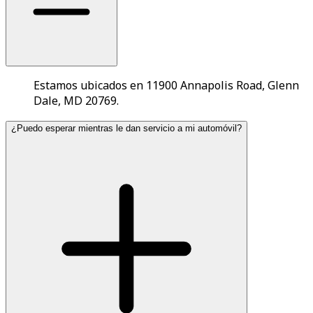
Estamos ubicados en 11900 Annapolis Road, Glenn
Dale, MD 20769.
¿Puedo esperar mientras le dan servicio a mi automóvil?