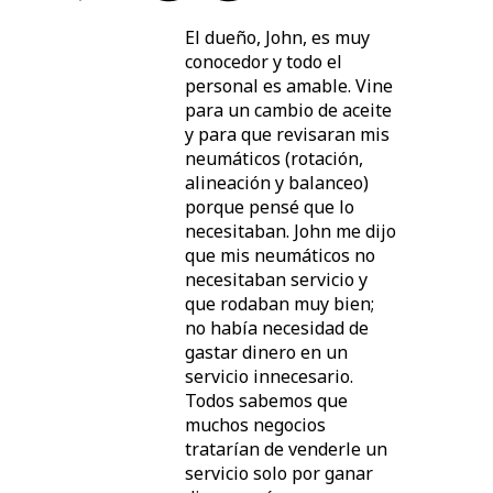
El dueño, John, es muy
conocedor y todo el
personal es amable. Vine
para un cambio de aceite
y para que revisaran mis
neumáticos (rotación,
alineación y balanceo)
porque pensé que lo
necesitaban. John me dijo
que mis neumáticos no
necesitaban servicio y
que rodaban muy bien;
no había necesidad de
gastar dinero en un
servicio innecesario.
Todos sabemos que
muchos negocios
tratarían de venderle un
servicio solo por ganar