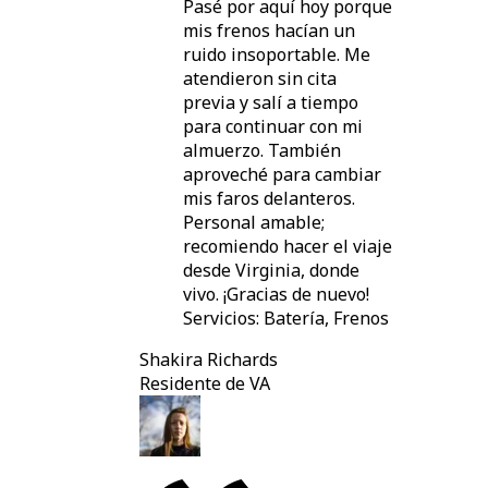
Pasé por aquí hoy porque
mis frenos hacían un
ruido insoportable. Me
atendieron sin cita
previa y salí a tiempo
para continuar con mi
almuerzo. También
aproveché para cambiar
mis faros delanteros.
Personal amable;
recomiendo hacer el viaje
desde Virginia, donde
vivo. ¡Gracias de nuevo!
Servicios: Batería, Frenos
Shakira Richards
Residente de VA