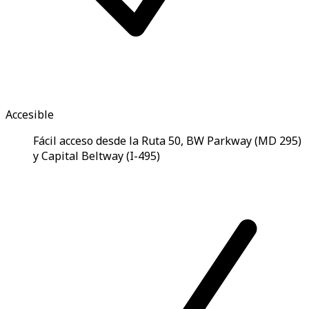
Accesible
Fácil acceso desde la Ruta 50, BW Parkway (MD 295)
y Capital Beltway (I-495)