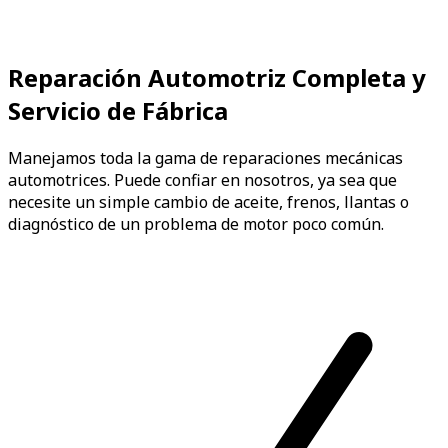
Reparación Automotriz Completa y
Servicio de Fábrica
Manejamos toda la gama de reparaciones mecánicas
automotrices. Puede confiar en nosotros, ya sea que
necesite un simple cambio de aceite, frenos, llantas o
diagnóstico de un problema de motor poco común.