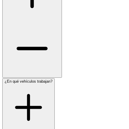
¿En qué vehículos trabajan?