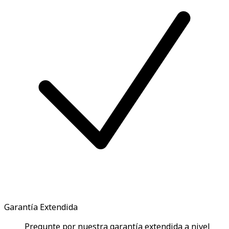
Garantía Extendida
Pregunte por nuestra garantía extendida a nivel