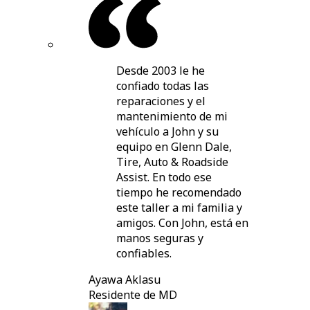
Desde 2003 le he
confiado todas las
reparaciones y el
mantenimiento de mi
vehículo a John y su
equipo en Glenn Dale,
Tire, Auto & Roadside
Assist. En todo ese
tiempo he recomendado
este taller a mi familia y
amigos. Con John, está en
manos seguras y
confiables.
Ayawa Aklasu
Residente de MD