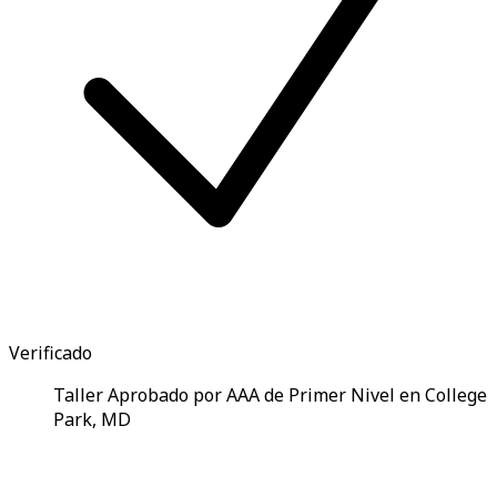
Verificado
Taller Aprobado por AAA de Primer Nivel en College
Park, MD