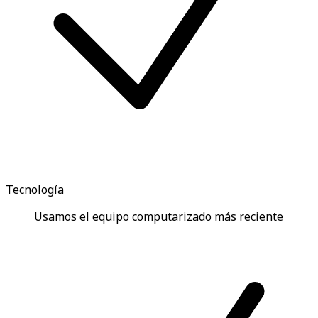
Tecnología
Usamos el equipo computarizado más reciente