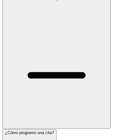
¿Cómo programo una cita?