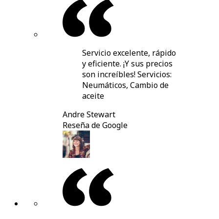
Servicio excelente, rápido
y eficiente. ¡Y sus precios
son increíbles! Servicios:
Neumáticos, Cambio de
aceite
Andre Stewart
Reseña de Google