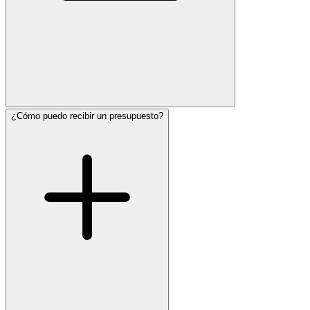
¿Cómo puedo recibir un presupuesto?