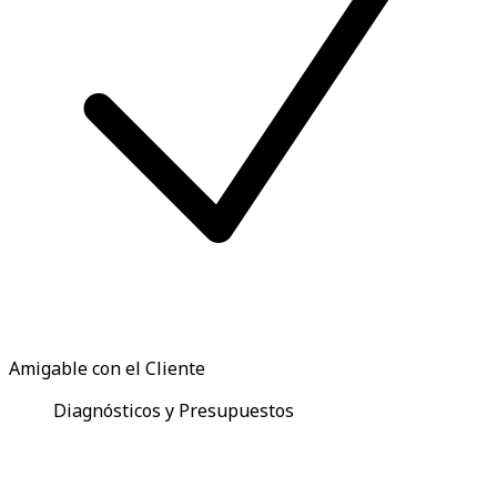
Amigable con el Cliente
Diagnósticos y Presupuestos