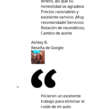
dinero, así que su
honestidad se agradece.
Precios razonables y
excelente servicio. ¡Muy
recomendado! Servicios:
Rotación de neumáticos,
Cambio de aceite
Ashley B.
Reseña de Google
Hicieron un excelente
trabajo para eliminar el
ruido de mi auto.