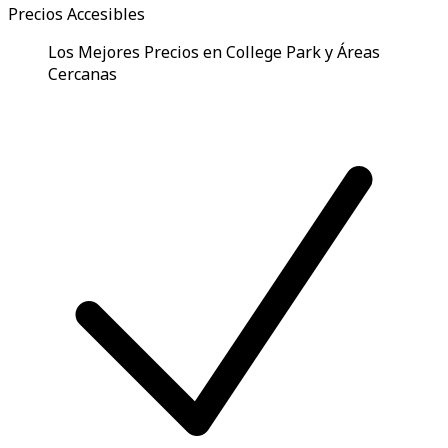
Precios Accesibles
Los Mejores Precios en College Park y Áreas
Cercanas