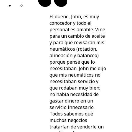
El dueño, John, es muy
conocedor y todo el
personal es amable. Vine
para un cambio de aceite
y para que revisaran mis
neumáticos (rotación,
alineación y balanceo)
porque pensé que lo
necesitaban. John me dijo
que mis neumáticos no
necesitaban servicio y
que rodaban muy bien;
no había necesidad de
gastar dinero en un
servicio innecesario.
Todos sabemos que
muchos negocios
tratarían de venderle un