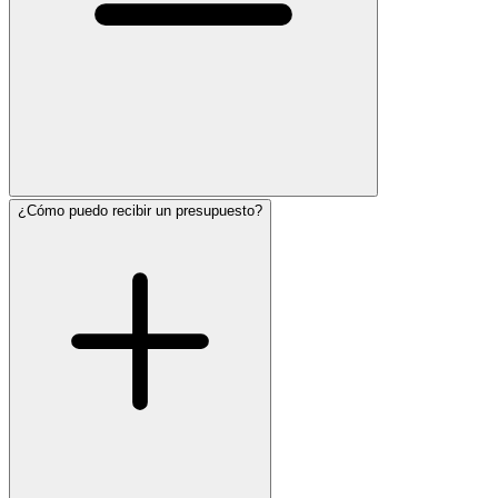
¿Cómo puedo recibir un presupuesto?