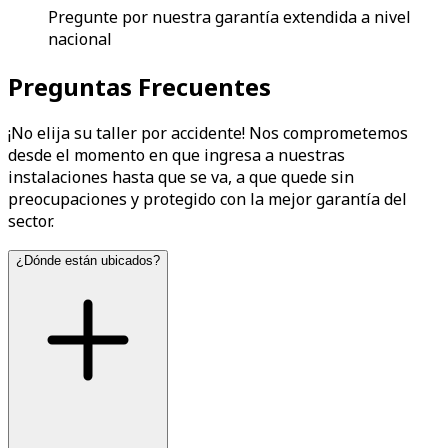
Pregunte por nuestra garantía extendida a nivel
nacional
Preguntas Frecuentes
¡No elija su taller por accidente! Nos comprometemos
desde el momento en que ingresa a nuestras
instalaciones hasta que se va, a que quede sin
preocupaciones y protegido con la mejor garantía del
sector.
¿Dónde están ubicados?