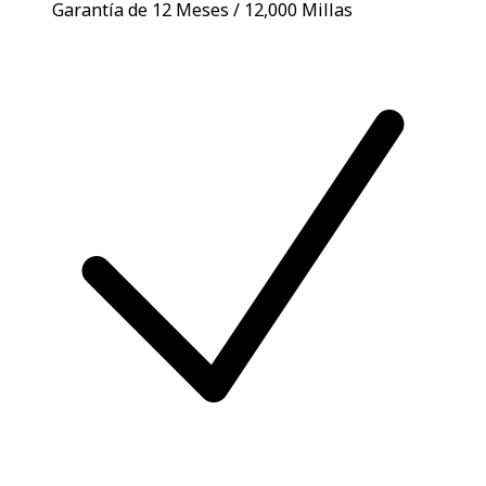
Garantía de 12 Meses / 12,000 Millas