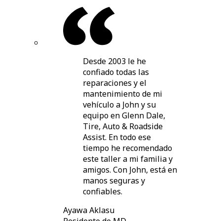
Desde 2003 le he
confiado todas las
reparaciones y el
mantenimiento de mi
vehículo a John y su
equipo en Glenn Dale,
Tire, Auto & Roadside
Assist. En todo ese
tiempo he recomendado
este taller a mi familia y
amigos. Con John, está en
manos seguras y
confiables.
Ayawa Aklasu