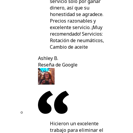
servicio solo por ganar
dinero, así que su
honestidad se agradece.
Precios razonables y
excelente servicio. ¡Muy
recomendado! Servicios:
Rotación de neumáticos,
Cambio de aceite
Ashley B.
Reseña de Google
Hicieron un excelente
trabajo para eliminar el