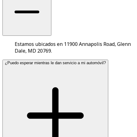
Estamos ubicados en 11900 Annapolis Road, Glenn
Dale, MD 20769.
¿Puedo esperar mientras le dan servicio a mi automóvil?