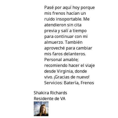
Pasé por aquí hoy porque
mis frenos hacían un
ruido insoportable. Me
atendieron sin cita
previa y salí a tiempo
para continuar con mi
almuerzo. También
aproveché para cambiar
mis faros delanteros.
Personal amable;
recomiendo hacer el viaje
desde Virginia, donde
vivo. ¡Gracias de nuevo!
Servicios: Batería, Frenos
Shakira Richards
Residente de VA