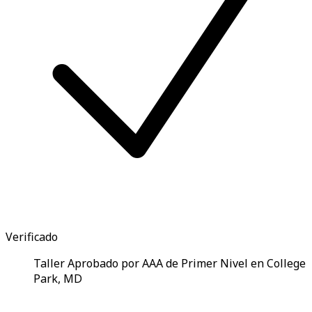
Verificado
Taller Aprobado por AAA de Primer Nivel en College
Park, MD