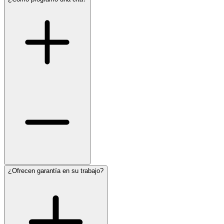
¿Ofrecen garantía en su trabajo?