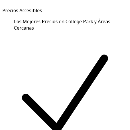
Precios Accesibles
Los Mejores Precios en College Park y Áreas
Cercanas