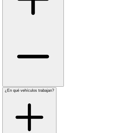
¿En qué vehículos trabajan?