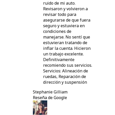
ruido de mi auto.
Revisaron y volvieron a
revisar todo para
asegurarse de que fuera
seguro y estuviera en
condiciones de
manejarse. No sentí que
estuvieran tratando de
inflar la cuenta. Hicieron
un trabajo excelente.
Definitivamente
recomiendo sus servicios.
Servicios: Alineación de
ruedas, Reparación de
dirección y suspensión
Stephanie Gilliam
Reseña de Google