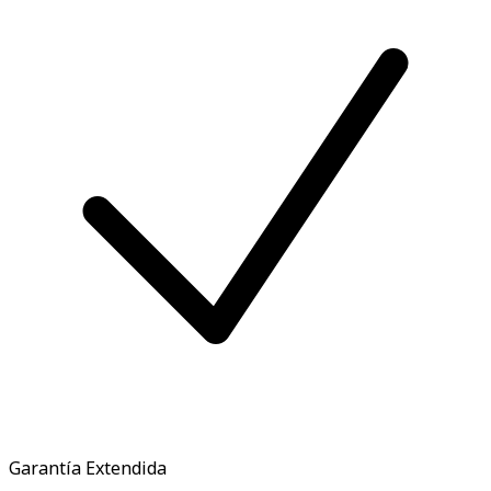
Garantía Extendida