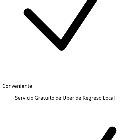
Conveniente
Servicio Gratuito de Uber de Regreso Local