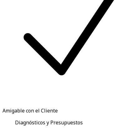
Amigable con el Cliente
Diagnósticos y Presupuestos