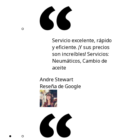
Servicio excelente, rápido
y eficiente. ¡Y sus precios
son increíbles! Servicios:
Neumáticos, Cambio de
aceite
Andre Stewart
Reseña de Google