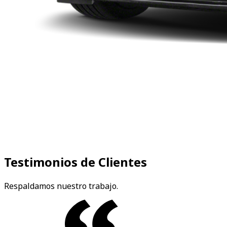
Testimonios de Clientes
Respaldamos nuestro trabajo.