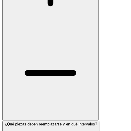
¿Qué piezas deben reemplazarse y en qué intervalos?