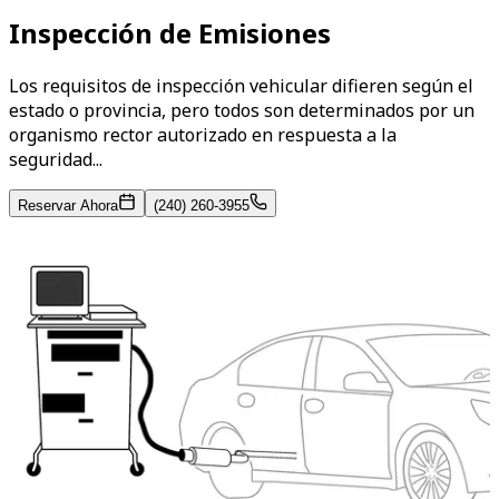
Inspección de Emisiones
Los requisitos de inspección vehicular difieren según el
estado o provincia, pero todos son determinados por un
organismo rector autorizado en respuesta a la
seguridad...
Reservar Ahora
(240) 260-3955