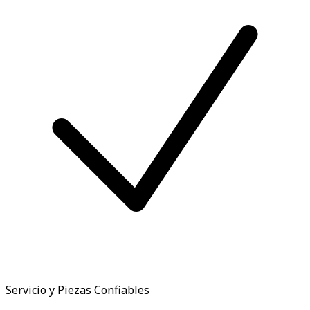
Servicio y Piezas Confiables