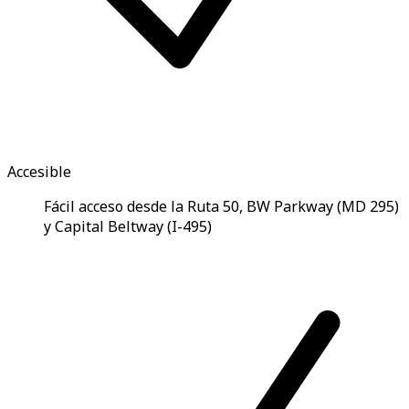
Accesible
Fácil acceso desde la Ruta 50, BW Parkway (MD 295)
y Capital Beltway (I-495)