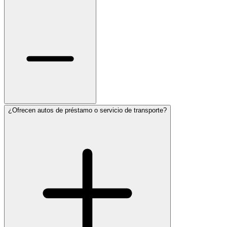
¿Ofrecen autos de préstamo o servicio de transporte?