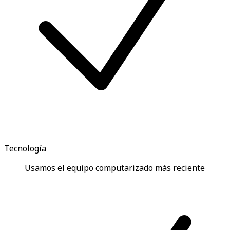
Tecnología
Usamos el equipo computarizado más reciente