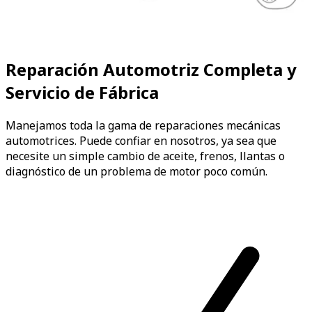
Reparación Automotriz Completa y
Servicio de Fábrica
Manejamos toda la gama de reparaciones mecánicas
automotrices. Puede confiar en nosotros, ya sea que
necesite un simple cambio de aceite, frenos, llantas o
diagnóstico de un problema de motor poco común.