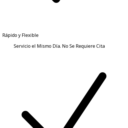
Rápido y Flexible
Servicio el Mismo Día. No Se Requiere Cita