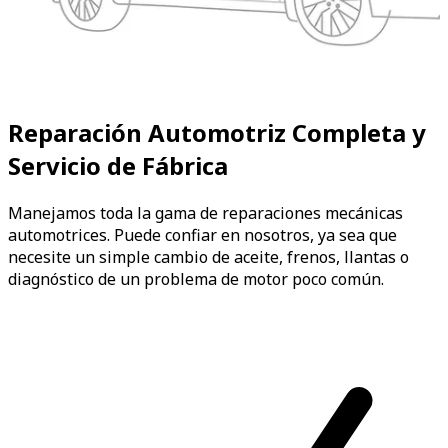
Reparación Automotriz Completa y
Servicio de Fábrica
Manejamos toda la gama de reparaciones mecánicas
automotrices. Puede confiar en nosotros, ya sea que
necesite un simple cambio de aceite, frenos, llantas o
diagnóstico de un problema de motor poco común.