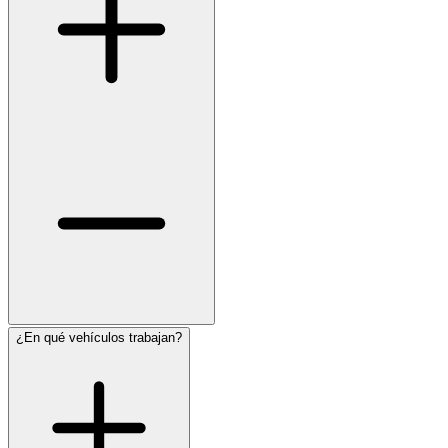
¿En qué vehículos trabajan?