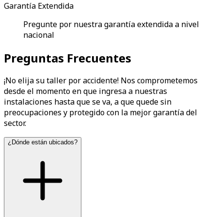
Garantía Extendida
Pregunte por nuestra garantía extendida a nivel
nacional
Preguntas Frecuentes
¡No elija su taller por accidente! Nos comprometemos
desde el momento en que ingresa a nuestras
instalaciones hasta que se va, a que quede sin
preocupaciones y protegido con la mejor garantía del
sector.
¿Dónde están ubicados?