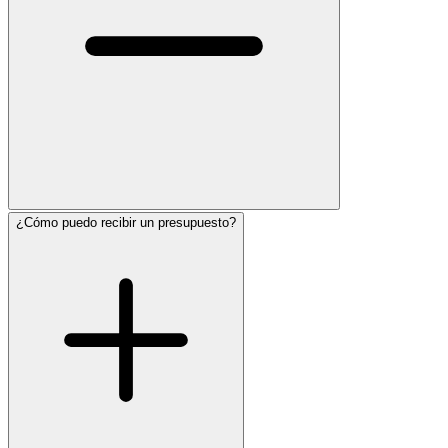
¿Cómo puedo recibir un presupuesto?