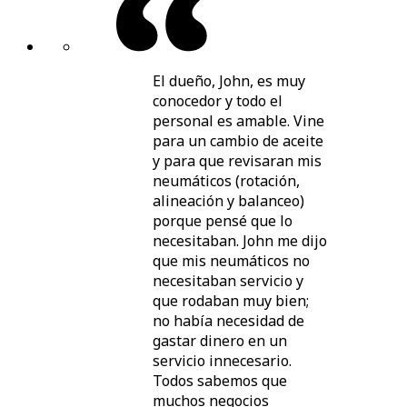
El dueño, John, es muy
conocedor y todo el
personal es amable. Vine
para un cambio de aceite
y para que revisaran mis
neumáticos (rotación,
alineación y balanceo)
porque pensé que lo
necesitaban. John me dijo
que mis neumáticos no
necesitaban servicio y
que rodaban muy bien;
no había necesidad de
gastar dinero en un
servicio innecesario.
Todos sabemos que
muchos negocios