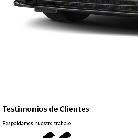
Testimonios de Clientes
Respaldamos nuestro trabajo.