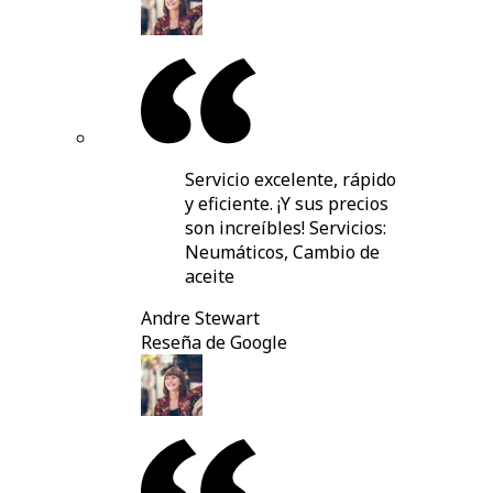
Servicio excelente, rápido
y eficiente. ¡Y sus precios
son increíbles! Servicios:
Neumáticos, Cambio de
aceite
Andre Stewart
Reseña de Google