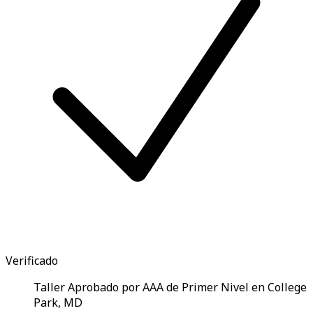
Verificado
Taller Aprobado por AAA de Primer Nivel en College
Park, MD