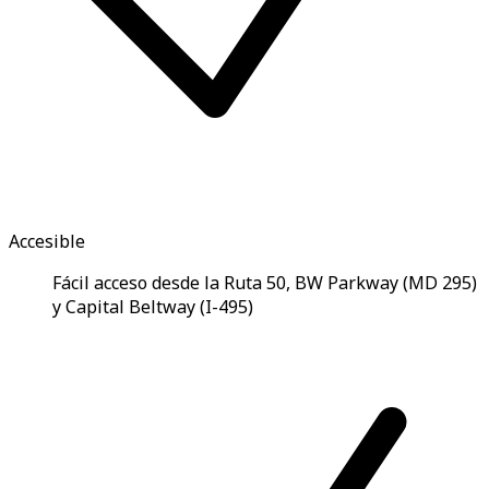
Accesible
Fácil acceso desde la Ruta 50, BW Parkway (MD 295)
y Capital Beltway (I-495)