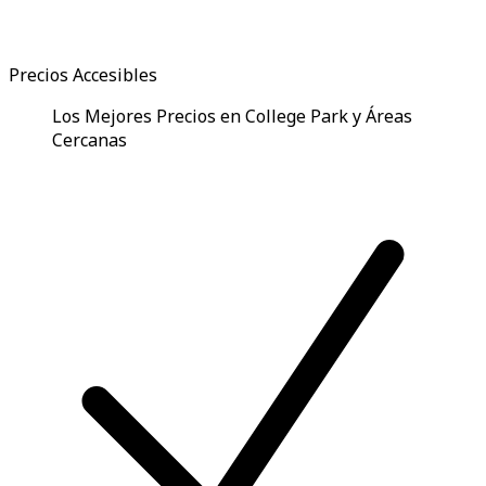
Precios Accesibles
Los Mejores Precios en College Park y Áreas
Cercanas