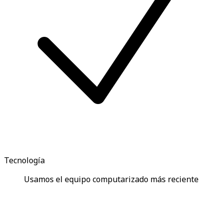
Tecnología
Usamos el equipo computarizado más reciente