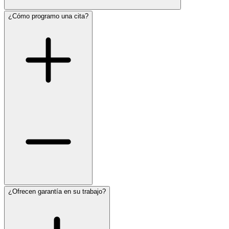
¿Cómo programo una cita?
¿Ofrecen garantía en su trabajo?