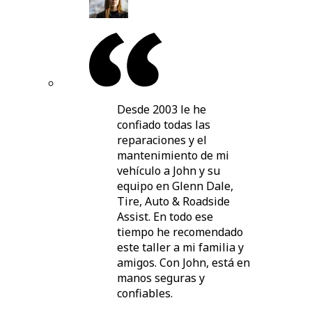
Desde 2003 le he
confiado todas las
reparaciones y el
mantenimiento de mi
vehículo a John y su
equipo en Glenn Dale,
Tire, Auto & Roadside
Assist. En todo ese
tiempo he recomendado
este taller a mi familia y
amigos. Con John, está en
manos seguras y
confiables.