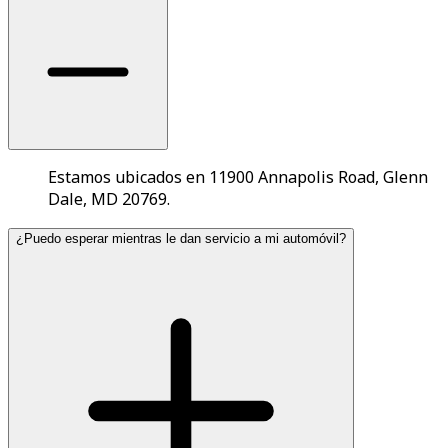
Estamos ubicados en 11900 Annapolis Road, Glenn
Dale, MD 20769.
¿Puedo esperar mientras le dan servicio a mi automóvil?