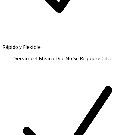
Rápido y Flexible
Servicio el Mismo Día. No Se Requiere Cita