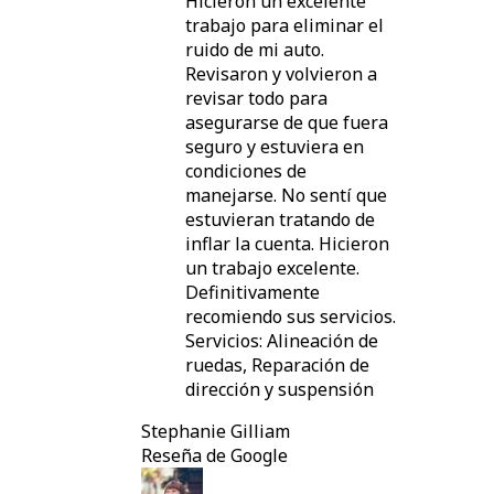
Hicieron un excelente
trabajo para eliminar el
ruido de mi auto.
Revisaron y volvieron a
revisar todo para
asegurarse de que fuera
seguro y estuviera en
condiciones de
manejarse. No sentí que
estuvieran tratando de
inflar la cuenta. Hicieron
un trabajo excelente.
Definitivamente
recomiendo sus servicios.
Servicios: Alineación de
ruedas, Reparación de
dirección y suspensión
Stephanie Gilliam
Reseña de Google