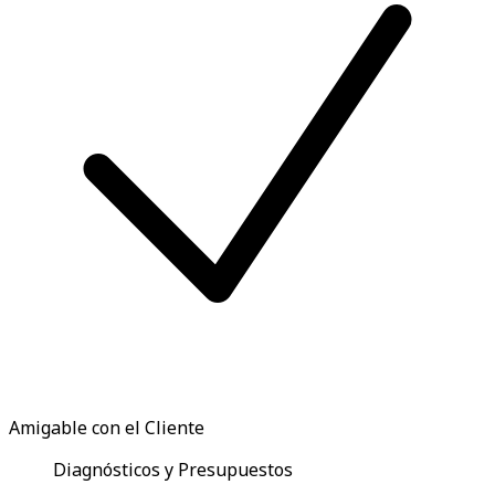
Amigable con el Cliente
Diagnósticos y Presupuestos