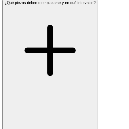
¿Qué piezas deben reemplazarse y en qué intervalos?