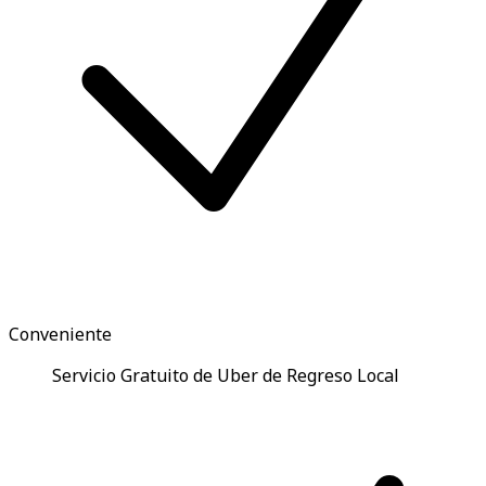
Conveniente
Servicio Gratuito de Uber de Regreso Local