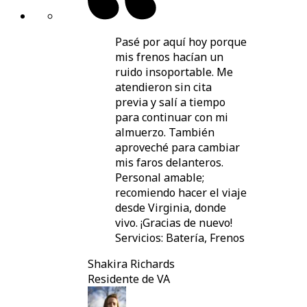
Pasé por aquí hoy porque
mis frenos hacían un
ruido insoportable. Me
atendieron sin cita
previa y salí a tiempo
para continuar con mi
almuerzo. También
aproveché para cambiar
mis faros delanteros.
Personal amable;
recomiendo hacer el viaje
desde Virginia, donde
vivo. ¡Gracias de nuevo!
Servicios: Batería, Frenos
Shakira Richards
Residente de VA