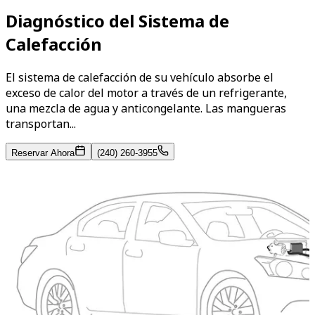
Diagnóstico del Sistema de
Calefacción
El sistema de calefacción de su vehículo absorbe el
exceso de calor del motor a través de un refrigerante,
una mezcla de agua y anticongelante. Las mangueras
transportan...
Reservar Ahora
(240) 260-3955