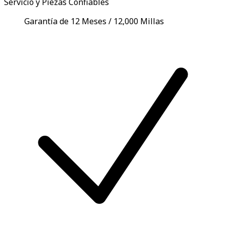
Servicio y Piezas Confiables
Garantía de 12 Meses / 12,000 Millas