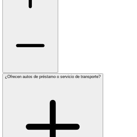
¿Ofrecen autos de préstamo o servicio de transporte?