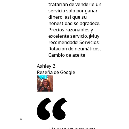
tratarían de venderle un
servicio solo por ganar
dinero, así que su
honestidad se agradece.
Precios razonables y
excelente servicio. ¡Muy
recomendado! Servicios:
Rotación de neumáticos,
Cambio de aceite
Ashley B.
Reseña de Google