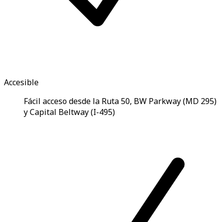
Accesible
Fácil acceso desde la Ruta 50, BW Parkway (MD 295)
y Capital Beltway (I-495)