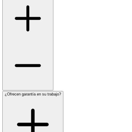
¿Ofrecen garantía en su trabajo?