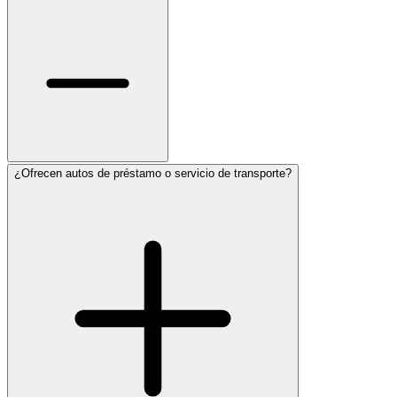
¿Ofrecen autos de préstamo o servicio de transporte?