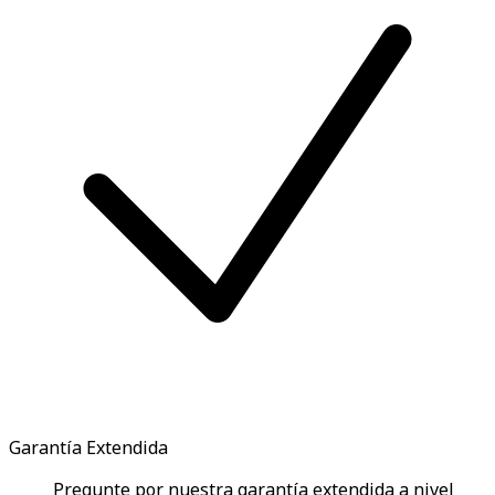
Garantía Extendida
Pregunte por nuestra garantía extendida a nivel