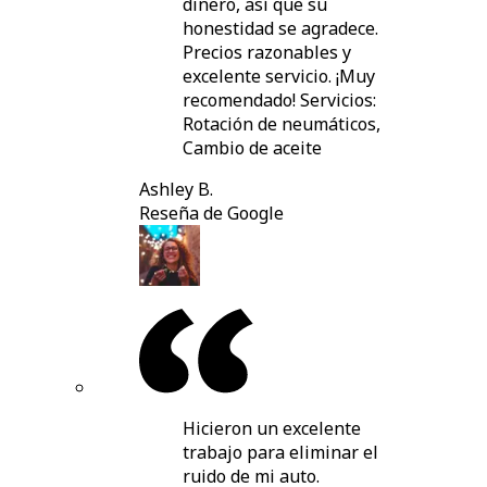
dinero, así que su
honestidad se agradece.
Precios razonables y
excelente servicio. ¡Muy
recomendado! Servicios:
Rotación de neumáticos,
Cambio de aceite
Ashley B.
Reseña de Google
Hicieron un excelente
trabajo para eliminar el
ruido de mi auto.