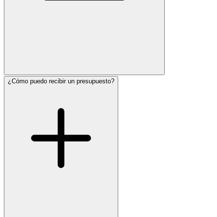
¿Cómo puedo recibir un presupuesto?