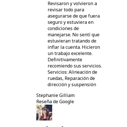
Revisaron y volvieron a
revisar todo para
asegurarse de que fuera
seguro y estuviera en
condiciones de
manejarse. No sentí que
estuvieran tratando de
inflar la cuenta. Hicieron
un trabajo excelente.
Definitivamente
recomiendo sus servicios.
Servicios: Alineación de
ruedas, Reparación de
dirección y suspensión
Stephanie Gilliam
Reseña de Google