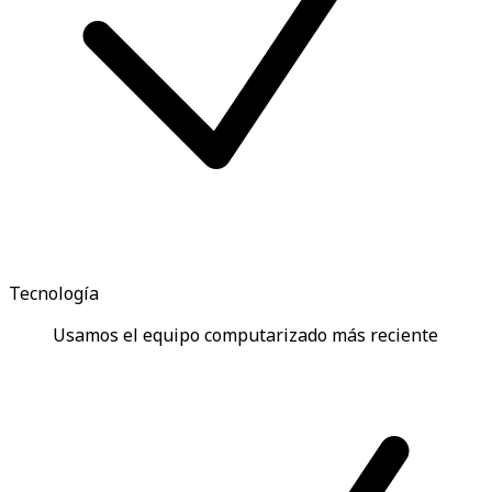
Tecnología
Usamos el equipo computarizado más reciente