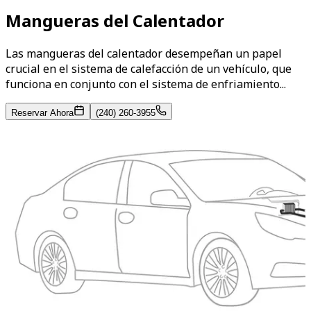
Mangueras del Calentador
Las mangueras del calentador desempeñan un papel
crucial en el sistema de calefacción de un vehículo, que
funciona en conjunto con el sistema de enfriamiento...
Reservar Ahora
(240) 260-3955