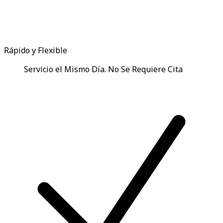
Rápido y Flexible
Servicio el Mismo Día. No Se Requiere Cita