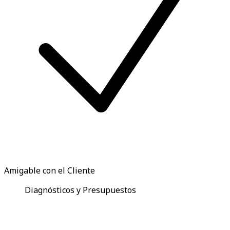
Amigable con el Cliente
Diagnósticos y Presupuestos