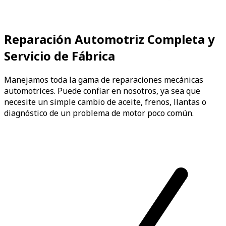
Reparación Automotriz Completa y
Servicio de Fábrica
Manejamos toda la gama de reparaciones mecánicas
automotrices. Puede confiar en nosotros, ya sea que
necesite un simple cambio de aceite, frenos, llantas o
diagnóstico de un problema de motor poco común.