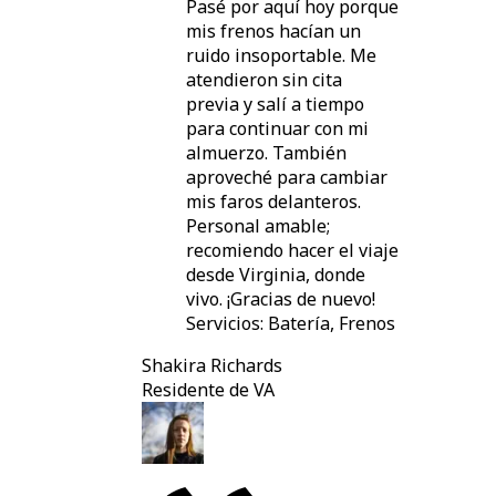
Pasé por aquí hoy porque
mis frenos hacían un
ruido insoportable. Me
atendieron sin cita
previa y salí a tiempo
para continuar con mi
almuerzo. También
aproveché para cambiar
mis faros delanteros.
Personal amable;
recomiendo hacer el viaje
desde Virginia, donde
vivo. ¡Gracias de nuevo!
Servicios: Batería, Frenos
Shakira Richards
Residente de VA