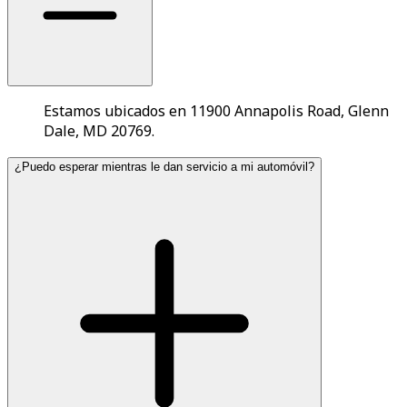
Estamos ubicados en 11900 Annapolis Road, Glenn
Dale, MD 20769.
¿Puedo esperar mientras le dan servicio a mi automóvil?