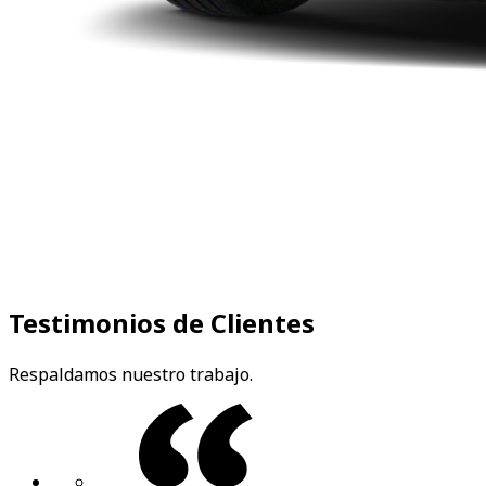
Testimonios de Clientes
Respaldamos nuestro trabajo.