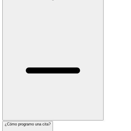
¿Cómo programo una cita?