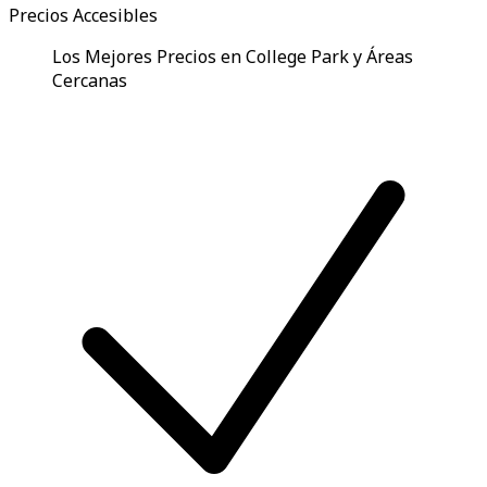
Precios Accesibles
Los Mejores Precios en College Park y Áreas
Cercanas