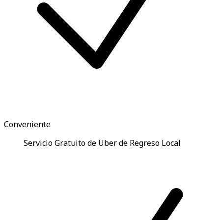
Conveniente
Servicio Gratuito de Uber de Regreso Local