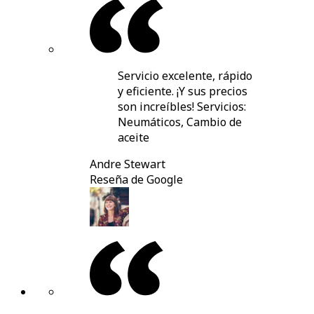
Servicio excelente, rápido
y eficiente. ¡Y sus precios
son increíbles! Servicios:
Neumáticos, Cambio de
aceite
Andre Stewart
Reseña de Google