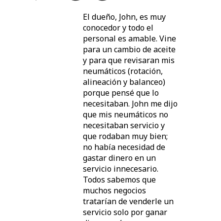
El dueño, John, es muy
conocedor y todo el
personal es amable. Vine
para un cambio de aceite
y para que revisaran mis
neumáticos (rotación,
alineación y balanceo)
porque pensé que lo
necesitaban. John me dijo
que mis neumáticos no
necesitaban servicio y
que rodaban muy bien;
no había necesidad de
gastar dinero en un
servicio innecesario.
Todos sabemos que
muchos negocios
tratarían de venderle un
servicio solo por ganar