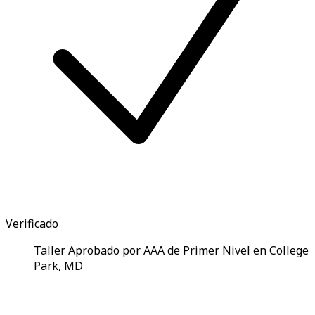
Verificado
Taller Aprobado por AAA de Primer Nivel en College
Park, MD