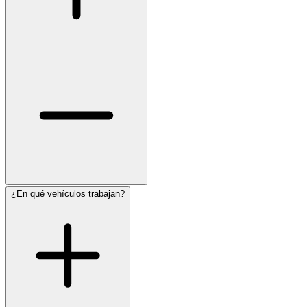
¿En qué vehículos trabajan?