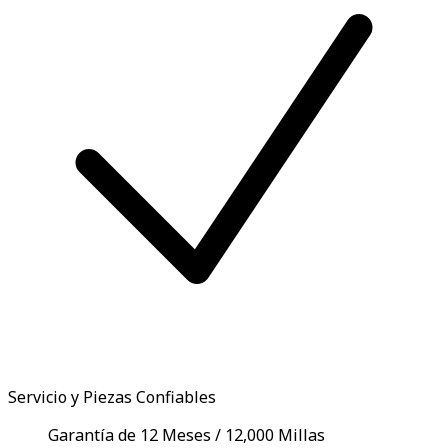
Servicio y Piezas Confiables
Garantía de 12 Meses / 12,000 Millas