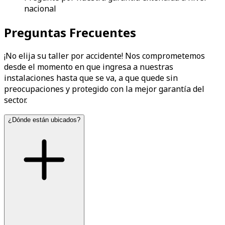
nacional
Preguntas Frecuentes
¡No elija su taller por accidente! Nos comprometemos
desde el momento en que ingresa a nuestras
instalaciones hasta que se va, a que quede sin
preocupaciones y protegido con la mejor garantía del
sector.
¿Dónde están ubicados?