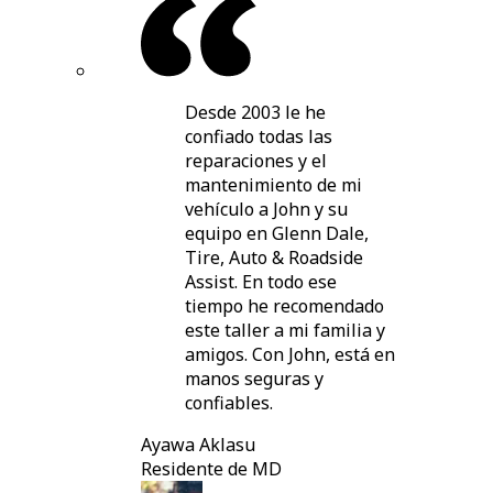
Desde 2003 le he
confiado todas las
reparaciones y el
mantenimiento de mi
vehículo a John y su
equipo en Glenn Dale,
Tire, Auto & Roadside
Assist. En todo ese
tiempo he recomendado
este taller a mi familia y
amigos. Con John, está en
manos seguras y
confiables.
Ayawa Aklasu
Residente de MD