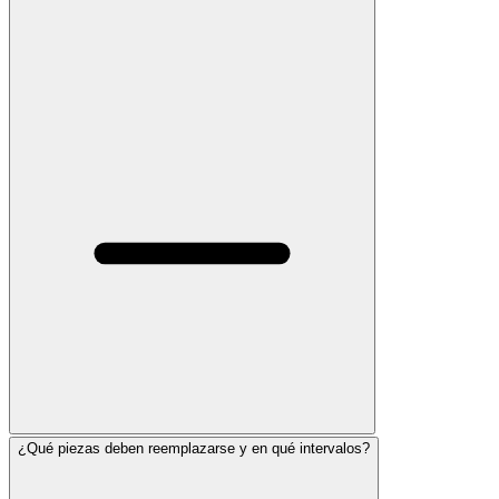
¿Qué piezas deben reemplazarse y en qué intervalos?