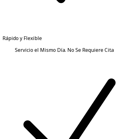
Rápido y Flexible
Servicio el Mismo Día. No Se Requiere Cita