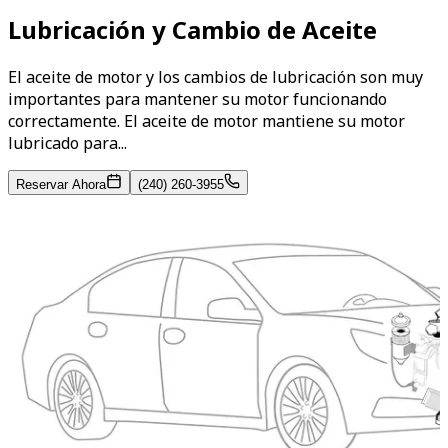
Lubricación y Cambio de Aceite
El aceite de motor y los cambios de lubricación son muy
importantes para mantener su motor funcionando
correctamente. El aceite de motor mantiene su motor
lubricado para...
Reservar Ahora
(240) 260-3955