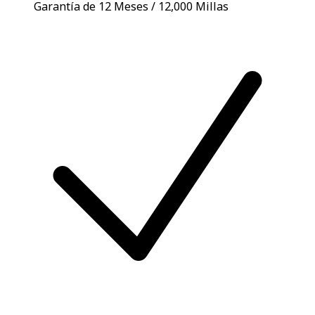
Garantía de 12 Meses / 12,000 Millas