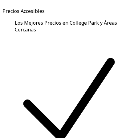
Precios Accesibles
Los Mejores Precios en College Park y Áreas
Cercanas