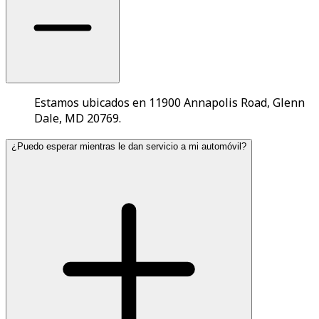
Estamos ubicados en 11900 Annapolis Road, Glenn
Dale, MD 20769.
¿Puedo esperar mientras le dan servicio a mi automóvil?