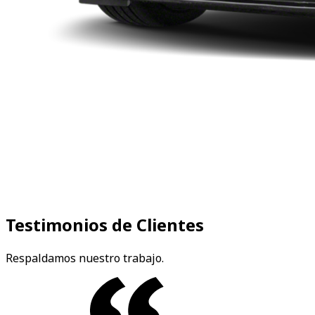
Testimonios de Clientes
Respaldamos nuestro trabajo.