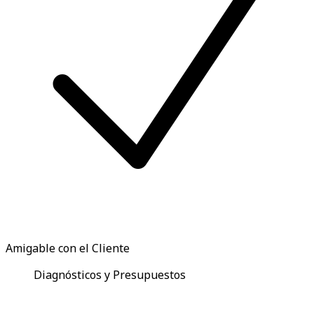
Amigable con el Cliente
Diagnósticos y Presupuestos