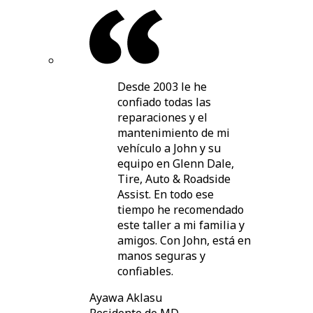
Desde 2003 le he
confiado todas las
reparaciones y el
mantenimiento de mi
vehículo a John y su
equipo en Glenn Dale,
Tire, Auto & Roadside
Assist. En todo ese
tiempo he recomendado
este taller a mi familia y
amigos. Con John, está en
manos seguras y
confiables.
Ayawa Aklasu