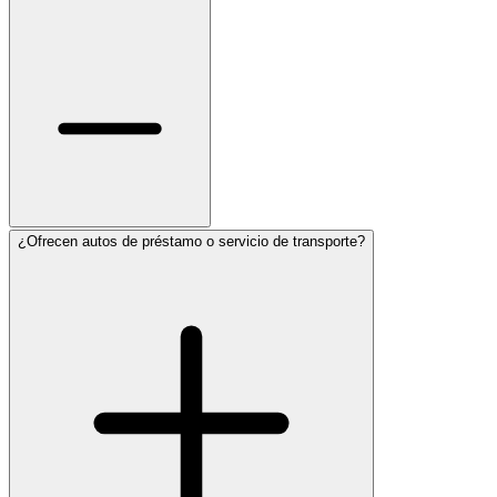
¿Ofrecen autos de préstamo o servicio de transporte?