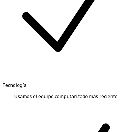
Tecnología
Usamos el equipo computarizado más reciente