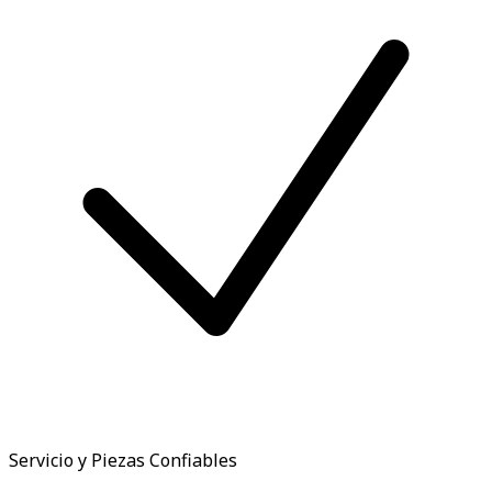
Servicio y Piezas Confiables