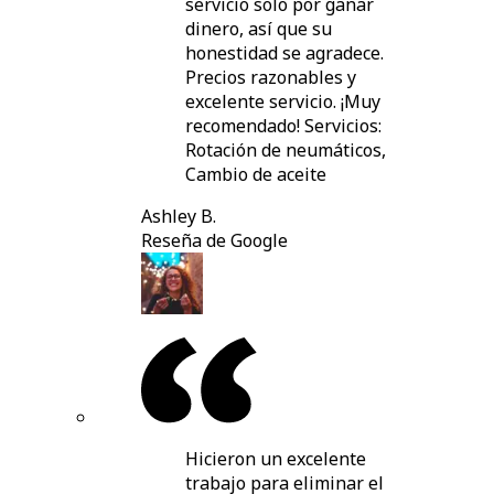
servicio solo por ganar
dinero, así que su
honestidad se agradece.
Precios razonables y
excelente servicio. ¡Muy
recomendado! Servicios:
Rotación de neumáticos,
Cambio de aceite
Ashley B.
Reseña de Google
Hicieron un excelente
trabajo para eliminar el