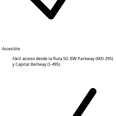
Accesible
Fácil acceso desde la Ruta 50, BW Parkway (MD 295)
y Capital Beltway (I-495)