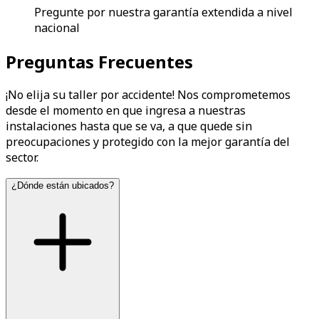
Pregunte por nuestra garantía extendida a nivel
nacional
Preguntas Frecuentes
¡No elija su taller por accidente! Nos comprometemos
desde el momento en que ingresa a nuestras
instalaciones hasta que se va, a que quede sin
preocupaciones y protegido con la mejor garantía del
sector.
¿Dónde están ubicados?