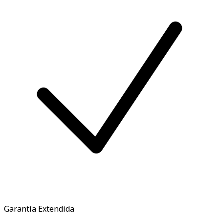
Garantía Extendida