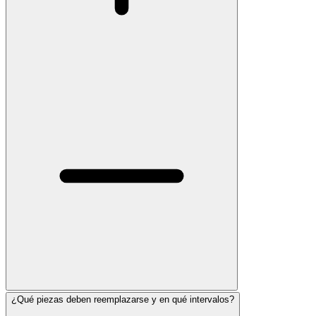
¿Qué piezas deben reemplazarse y en qué intervalos?