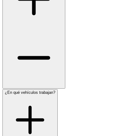
¿En qué vehículos trabajan?