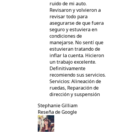
ruido de mi auto.
Revisaron y volvieron a
revisar todo para
asegurarse de que fuera
seguro y estuviera en
condiciones de
manejarse. No sentí que
estuvieran tratando de
inflar la cuenta. Hicieron
un trabajo excelente.
Definitivamente
recomiendo sus servicios.
Servicios: Alineación de
ruedas, Reparación de
dirección y suspensión
Stephanie Gilliam
Reseña de Google