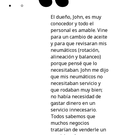
El dueño, John, es muy
conocedor y todo el
personal es amable. Vine
para un cambio de aceite
y para que revisaran mis
neumáticos (rotación,
alineación y balanceo)
porque pensé que lo
necesitaban. John me dijo
que mis neumáticos no
necesitaban servicio y
que rodaban muy bien;
no había necesidad de
gastar dinero en un
servicio innecesario.
Todos sabemos que
muchos negocios
tratarían de venderle un