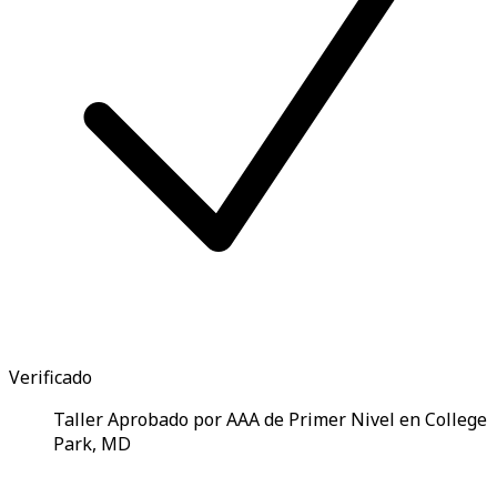
Verificado
Taller Aprobado por AAA de Primer Nivel en College
Park, MD