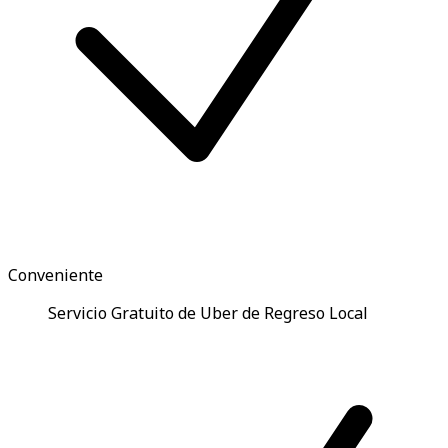
Conveniente
Servicio Gratuito de Uber de Regreso Local