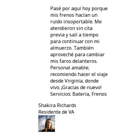
Pasé por aquí hoy porque
mis frenos hacían un
ruido insoportable. Me
atendieron sin cita
previa y salí a tiempo
para continuar con mi
almuerzo. También
aproveché para cambiar
mis faros delanteros.
Personal amable;
recomiendo hacer el viaje
desde Virginia, donde
vivo. ¡Gracias de nuevo!
Servicios: Batería, Frenos
Shakira Richards
Residente de VA