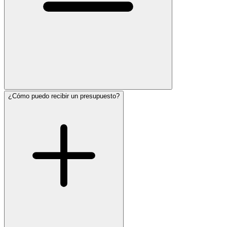
¿Cómo puedo recibir un presupuesto?