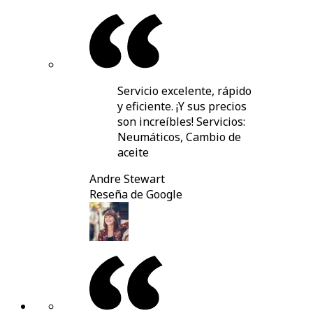
Servicio excelente, rápido
y eficiente. ¡Y sus precios
son increíbles! Servicios:
Neumáticos, Cambio de
aceite
Andre Stewart
Reseña de Google