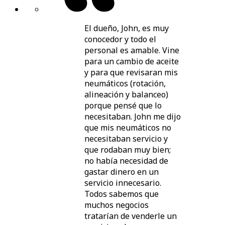
El dueño, John, es muy
conocedor y todo el
personal es amable. Vine
para un cambio de aceite
y para que revisaran mis
neumáticos (rotación,
alineación y balanceo)
porque pensé que lo
necesitaban. John me dijo
que mis neumáticos no
necesitaban servicio y
que rodaban muy bien;
no había necesidad de
gastar dinero en un
servicio innecesario.
Todos sabemos que
muchos negocios
tratarían de venderle un