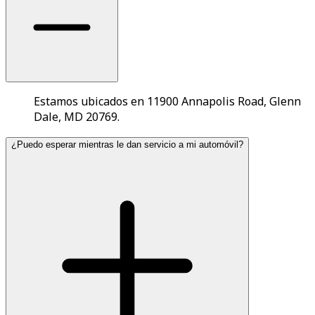
Estamos ubicados en 11900 Annapolis Road, Glenn
Dale, MD 20769.
¿Puedo esperar mientras le dan servicio a mi automóvil?