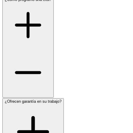
¿Ofrecen garantía en su trabajo?