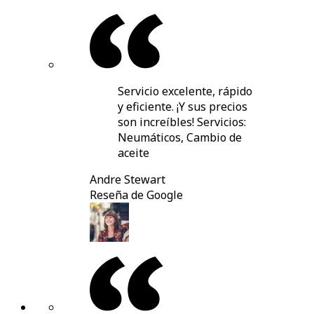
Servicio excelente, rápido
y eficiente. ¡Y sus precios
son increíbles! Servicios:
Neumáticos, Cambio de
aceite
Andre Stewart
Reseña de Google