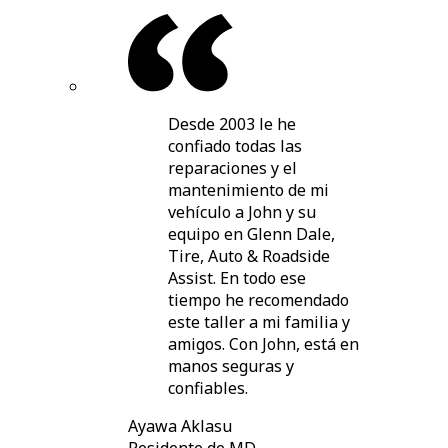
Desde 2003 le he
confiado todas las
reparaciones y el
mantenimiento de mi
vehículo a John y su
equipo en Glenn Dale,
Tire, Auto & Roadside
Assist. En todo ese
tiempo he recomendado
este taller a mi familia y
amigos. Con John, está en
manos seguras y
confiables.
Ayawa Aklasu