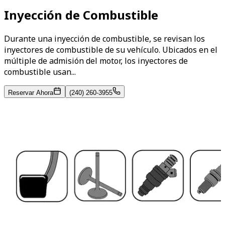
Inyección de Combustible
Durante una inyección de combustible, se revisan los
inyectores de combustible de su vehículo. Ubicados en el
múltiple de admisión del motor, los inyectores de
combustible usan...
Reservar Ahora
(240) 260-3955