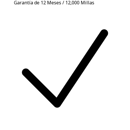
Garantía de 12 Meses / 12,000 Millas