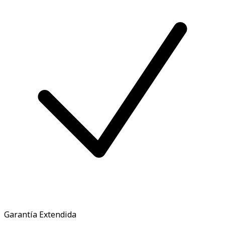
Garantía Extendida