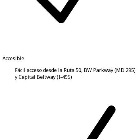
Accesible
Fácil acceso desde la Ruta 50, BW Parkway (MD 295)
y Capital Beltway (I-495)