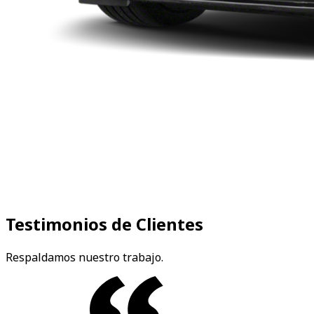
Testimonios de Clientes
Respaldamos nuestro trabajo.