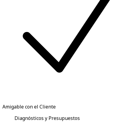
Amigable con el Cliente
Diagnósticos y Presupuestos