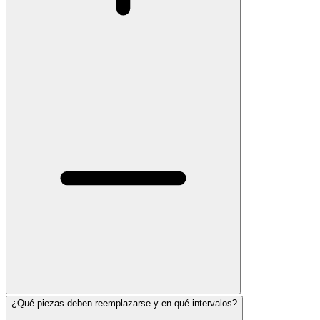
¿Qué piezas deben reemplazarse y en qué intervalos?