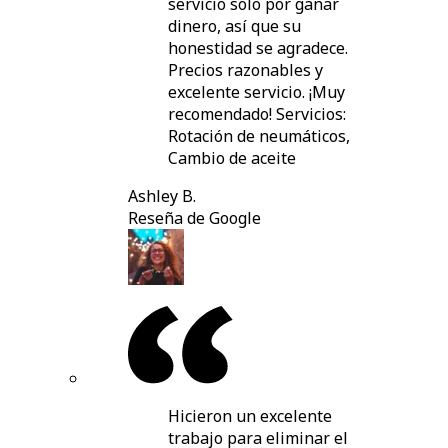
servicio solo por ganar
dinero, así que su
honestidad se agradece.
Precios razonables y
excelente servicio. ¡Muy
recomendado! Servicios:
Rotación de neumáticos,
Cambio de aceite
Ashley B.
Reseña de Google
Hicieron un excelente
trabajo para eliminar el