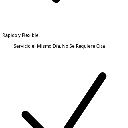
Rápido y Flexible
Servicio el Mismo Día. No Se Requiere Cita