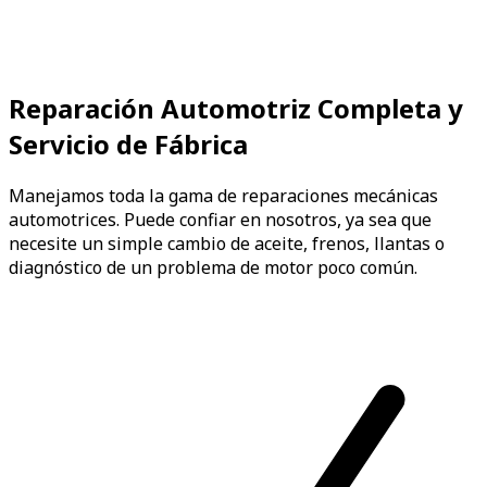
Reparación Automotriz Completa y
Servicio de Fábrica
Manejamos toda la gama de reparaciones mecánicas
automotrices. Puede confiar en nosotros, ya sea que
necesite un simple cambio de aceite, frenos, llantas o
diagnóstico de un problema de motor poco común.