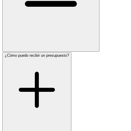
¿Cómo puedo recibir un presupuesto?