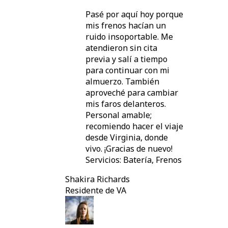
Pasé por aquí hoy porque
mis frenos hacían un
ruido insoportable. Me
atendieron sin cita
previa y salí a tiempo
para continuar con mi
almuerzo. También
aproveché para cambiar
mis faros delanteros.
Personal amable;
recomiendo hacer el viaje
desde Virginia, donde
vivo. ¡Gracias de nuevo!
Servicios: Batería, Frenos
Shakira Richards
Residente de VA