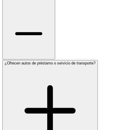
¿Ofrecen autos de préstamo o servicio de transporte?