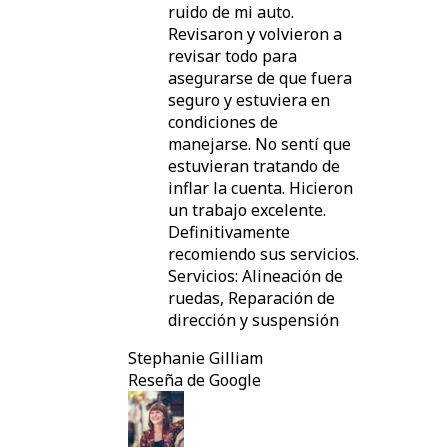
ruido de mi auto.
Revisaron y volvieron a
revisar todo para
asegurarse de que fuera
seguro y estuviera en
condiciones de
manejarse. No sentí que
estuvieran tratando de
inflar la cuenta. Hicieron
un trabajo excelente.
Definitivamente
recomiendo sus servicios.
Servicios: Alineación de
ruedas, Reparación de
dirección y suspensión
Stephanie Gilliam
Reseña de Google