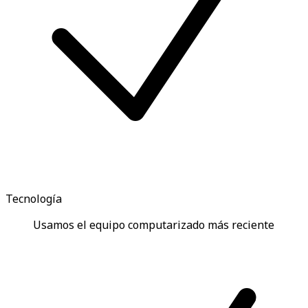
Tecnología
Usamos el equipo computarizado más reciente