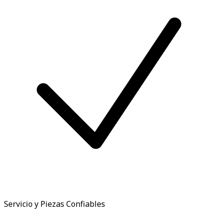
Servicio y Piezas Confiables