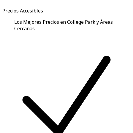
Precios Accesibles
Los Mejores Precios en College Park y Áreas
Cercanas