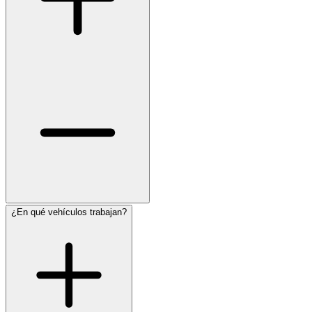
¿En qué vehículos trabajan?