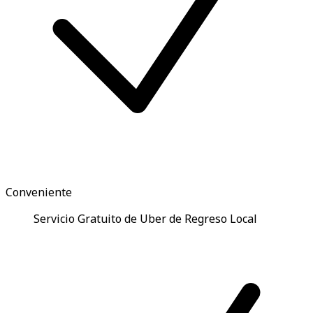
Conveniente
Servicio Gratuito de Uber de Regreso Local