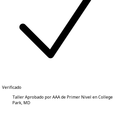
Verificado
Taller Aprobado por AAA de Primer Nivel en College
Park, MD