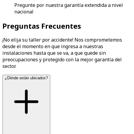
Pregunte por nuestra garantía extendida a nivel
nacional
Preguntas Frecuentes
¡No elija su taller por accidente! Nos comprometemos
desde el momento en que ingresa a nuestras
instalaciones hasta que se va, a que quede sin
preocupaciones y protegido con la mejor garantía del
sector.
¿Dónde están ubicados?