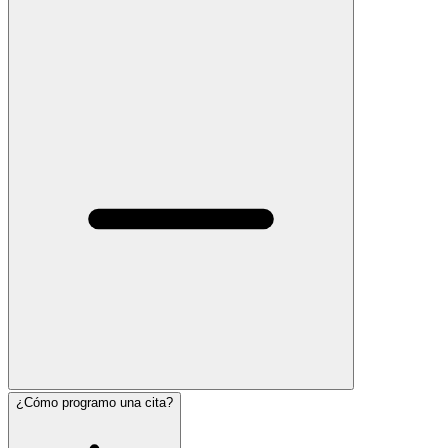
¿Cómo programo una cita?