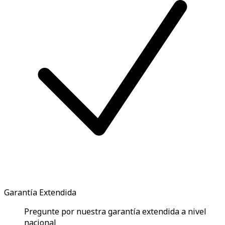
Garantía Extendida
Pregunte por nuestra garantía extendida a nivel
nacional