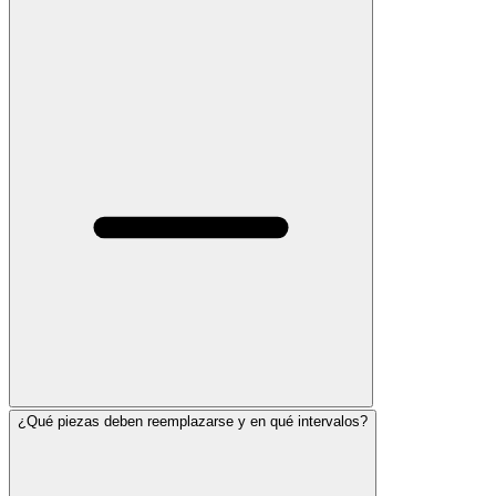
¿Qué piezas deben reemplazarse y en qué intervalos?