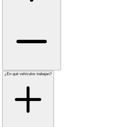
¿En qué vehículos trabajan?