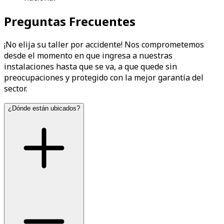
Preguntas Frecuentes
¡No elija su taller por accidente! Nos comprometemos
desde el momento en que ingresa a nuestras
instalaciones hasta que se va, a que quede sin
preocupaciones y protegido con la mejor garantía del
sector.
¿Dónde están ubicados?