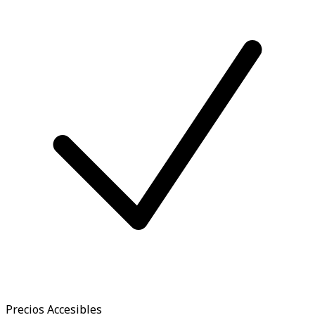
Precios Accesibles