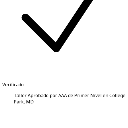
Verificado
Taller Aprobado por AAA de Primer Nivel en College
Park, MD