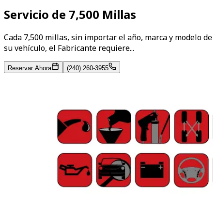
Servicio de 7,500 Millas
Cada 7,500 millas, sin importar el año, marca y modelo de
su vehículo, el Fabricante requiere...
Reservar Ahora
(240) 260-3955