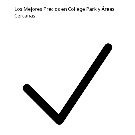
Los Mejores Precios en College Park y Áreas
Cercanas