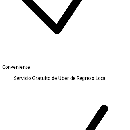
Conveniente
Servicio Gratuito de Uber de Regreso Local