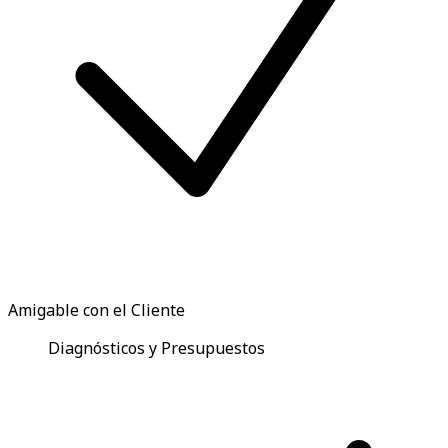
Amigable con el Cliente
Diagnósticos y Presupuestos