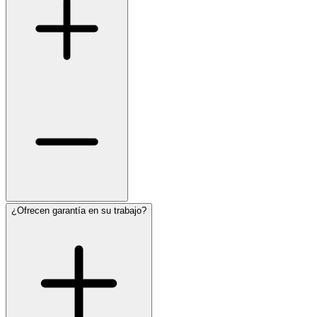
¿Ofrecen garantía en su trabajo?