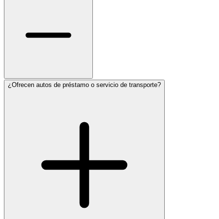
¿Ofrecen autos de préstamo o servicio de transporte?