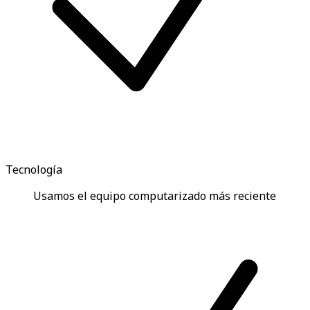
Tecnología
Usamos el equipo computarizado más reciente