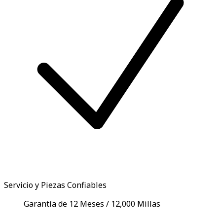
Servicio y Piezas Confiables
Garantía de 12 Meses / 12,000 Millas