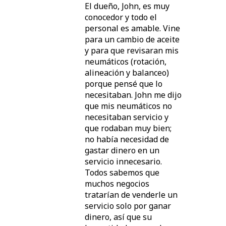
El dueño, John, es muy
conocedor y todo el
personal es amable. Vine
para un cambio de aceite
y para que revisaran mis
neumáticos (rotación,
alineación y balanceo)
porque pensé que lo
necesitaban. John me dijo
que mis neumáticos no
necesitaban servicio y
que rodaban muy bien;
no había necesidad de
gastar dinero en un
servicio innecesario.
Todos sabemos que
muchos negocios
tratarían de venderle un
servicio solo por ganar
dinero, así que su