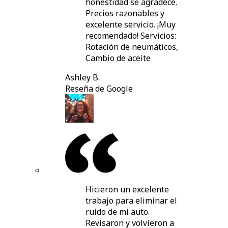
honestidad se agradece.
Precios razonables y
excelente servicio. ¡Muy
recomendado! Servicios:
Rotación de neumáticos,
Cambio de aceite
Ashley B.
Reseña de Google
Hicieron un excelente
trabajo para eliminar el
ruido de mi auto.
Revisaron y volvieron a