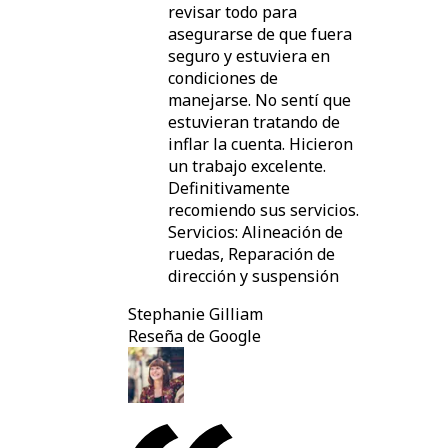
revisar todo para
asegurarse de que fuera
seguro y estuviera en
condiciones de
manejarse. No sentí que
estuvieran tratando de
inflar la cuenta. Hicieron
un trabajo excelente.
Definitivamente
recomiendo sus servicios.
Servicios: Alineación de
ruedas, Reparación de
dirección y suspensión
Stephanie Gilliam
Reseña de Google