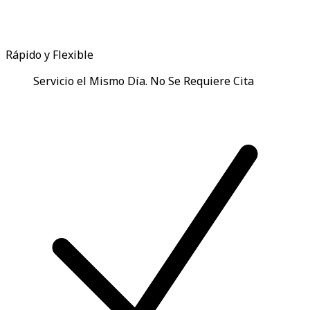
Rápido y Flexible
Servicio el Mismo Día. No Se Requiere Cita