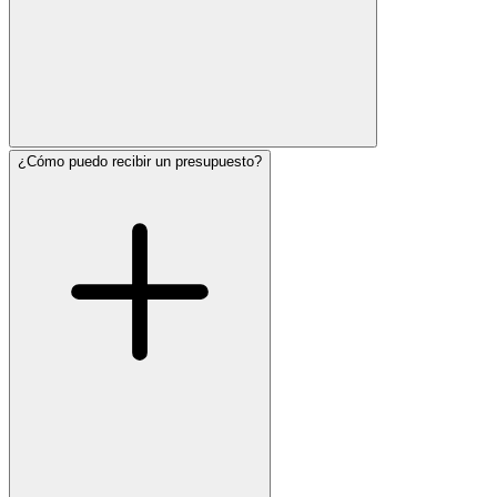
¿Cómo puedo recibir un presupuesto?