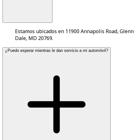
Estamos ubicados en 11900 Annapolis Road, Glenn
Dale, MD 20769.
¿Puedo esperar mientras le dan servicio a mi automóvil?