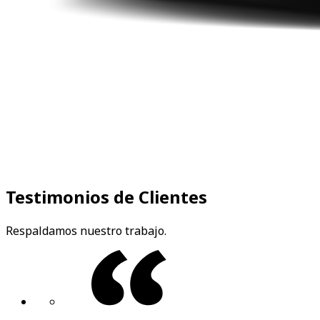
Testimonios de Clientes
Respaldamos nuestro trabajo.