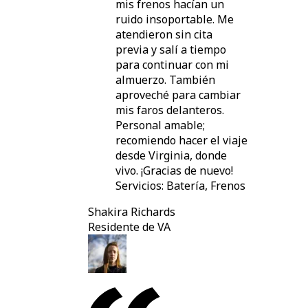
mis frenos hacían un
ruido insoportable. Me
atendieron sin cita
previa y salí a tiempo
para continuar con mi
almuerzo. También
aproveché para cambiar
mis faros delanteros.
Personal amable;
recomiendo hacer el viaje
desde Virginia, donde
vivo. ¡Gracias de nuevo!
Servicios: Batería, Frenos
Shakira Richards
Residente de VA