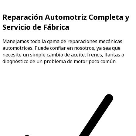
Reparación Automotriz Completa y
Servicio de Fábrica
Manejamos toda la gama de reparaciones mecánicas
automotrices. Puede confiar en nosotros, ya sea que
necesite un simple cambio de aceite, frenos, llantas o
diagnóstico de un problema de motor poco común.