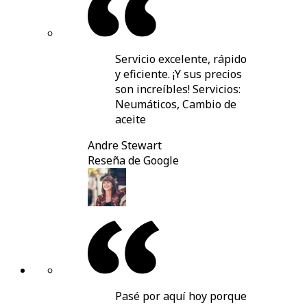
Servicio excelente, rápido
y eficiente. ¡Y sus precios
son increíbles! Servicios:
Neumáticos, Cambio de
aceite
Andre Stewart
Reseña de Google
Pasé por aquí hoy porque