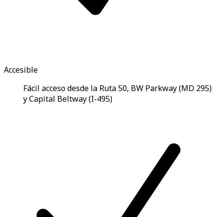
Accesible
Fácil acceso desde la Ruta 50, BW Parkway (MD 295)
y Capital Beltway (I-495)