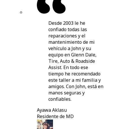
Desde 2003 le he
confiado todas las
reparaciones y el
mantenimiento de mi
vehículo a John y su
equipo en Glenn Dale,
Tire, Auto & Roadside
Assist. En todo ese
tiempo he recomendado
este taller a mi familia y
amigos. Con John, está en
manos seguras y
confiables.
Ayawa Aklasu
Residente de MD