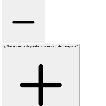
¿Ofrecen autos de préstamo o servicio de transporte?