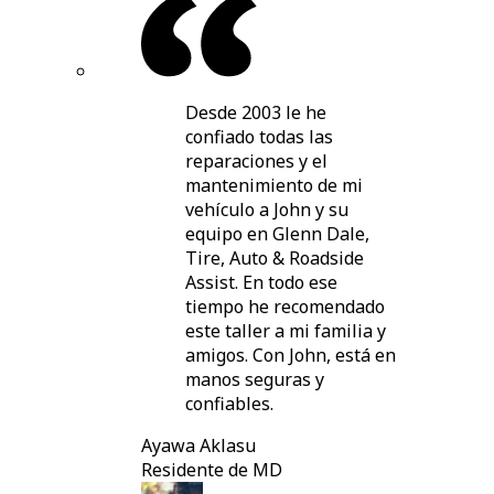
Desde 2003 le he
confiado todas las
reparaciones y el
mantenimiento de mi
vehículo a John y su
equipo en Glenn Dale,
Tire, Auto & Roadside
Assist. En todo ese
tiempo he recomendado
este taller a mi familia y
amigos. Con John, está en
manos seguras y
confiables.
Ayawa Aklasu
Residente de MD