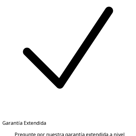
Garantía Extendida
Pregunte por nuestra garantía extendida a nivel