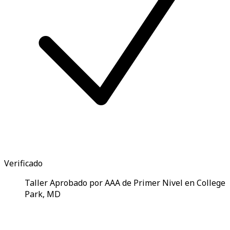
Verificado
Taller Aprobado por AAA de Primer Nivel en College
Park, MD