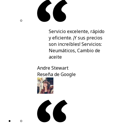
Servicio excelente, rápido
y eficiente. ¡Y sus precios
son increíbles! Servicios:
Neumáticos, Cambio de
aceite
Andre Stewart
Reseña de Google