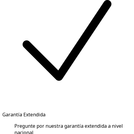
Garantía Extendida
Pregunte por nuestra garantía extendida a nivel
nacional