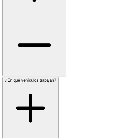
¿En qué vehículos trabajan?