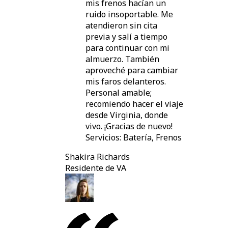
mis frenos hacían un
ruido insoportable. Me
atendieron sin cita
previa y salí a tiempo
para continuar con mi
almuerzo. También
aproveché para cambiar
mis faros delanteros.
Personal amable;
recomiendo hacer el viaje
desde Virginia, donde
vivo. ¡Gracias de nuevo!
Servicios: Batería, Frenos
Shakira Richards
Residente de VA