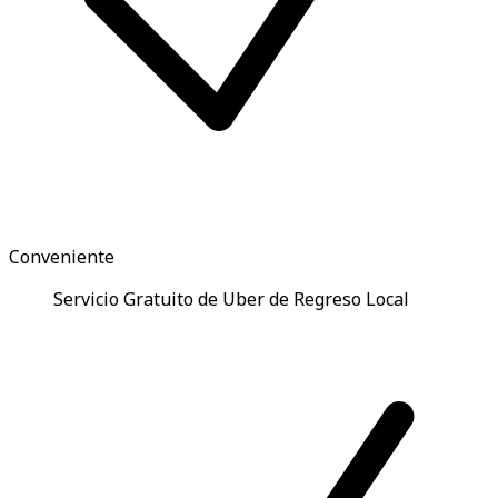
Conveniente
Servicio Gratuito de Uber de Regreso Local