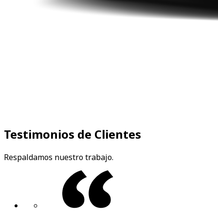
Testimonios de Clientes
Respaldamos nuestro trabajo.