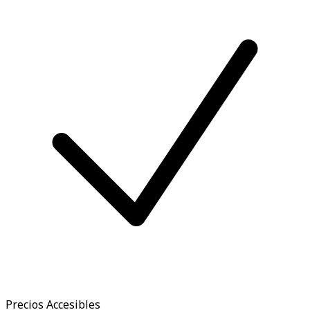
Precios Accesibles