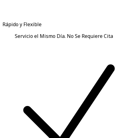
Rápido y Flexible
Servicio el Mismo Día. No Se Requiere Cita