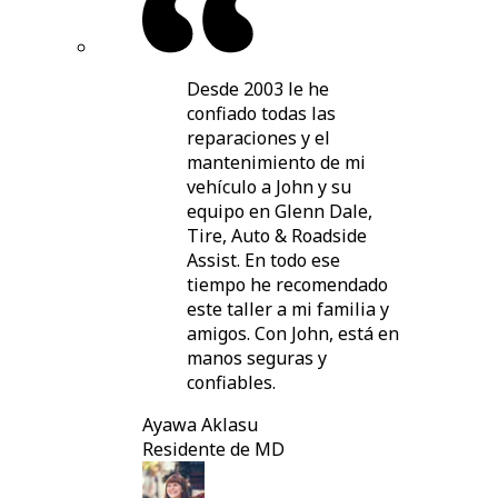
Desde 2003 le he
confiado todas las
reparaciones y el
mantenimiento de mi
vehículo a John y su
equipo en Glenn Dale,
Tire, Auto & Roadside
Assist. En todo ese
tiempo he recomendado
este taller a mi familia y
amigos. Con John, está en
manos seguras y
confiables.
Ayawa Aklasu
Residente de MD