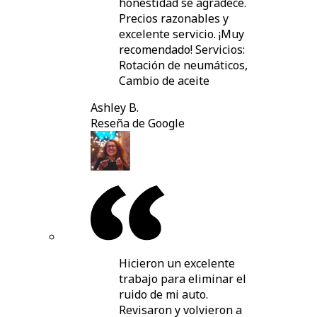
honestidad se agradece.
Precios razonables y
excelente servicio. ¡Muy
recomendado! Servicios:
Rotación de neumáticos,
Cambio de aceite
Ashley B.
Reseña de Google
Hicieron un excelente
trabajo para eliminar el
ruido de mi auto.
Revisaron y volvieron a