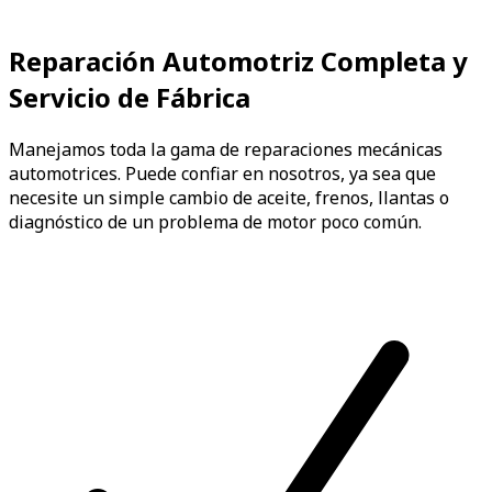
Reparación Automotriz Completa y
Servicio de Fábrica
Manejamos toda la gama de reparaciones mecánicas
automotrices. Puede confiar en nosotros, ya sea que
necesite un simple cambio de aceite, frenos, llantas o
diagnóstico de un problema de motor poco común.