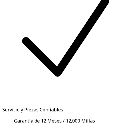
Servicio y Piezas Confiables
Garantía de 12 Meses / 12,000 Millas