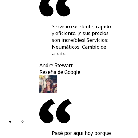
Servicio excelente, rápido
y eficiente. ¡Y sus precios
son increíbles! Servicios:
Neumáticos, Cambio de
aceite
Andre Stewart
Reseña de Google
Pasé por aquí hoy porque