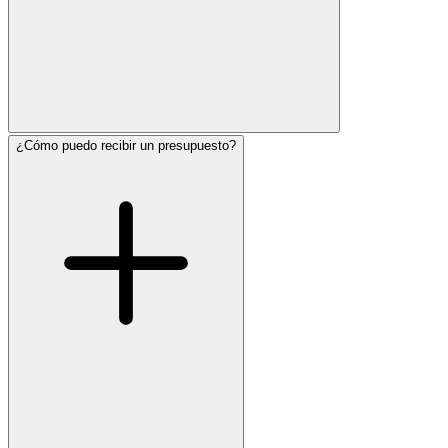
¿Cómo puedo recibir un presupuesto?