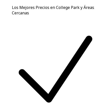
Los Mejores Precios en College Park y Áreas
Cercanas