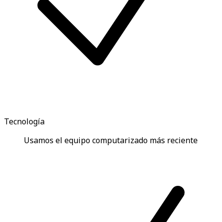
Tecnología
Usamos el equipo computarizado más reciente