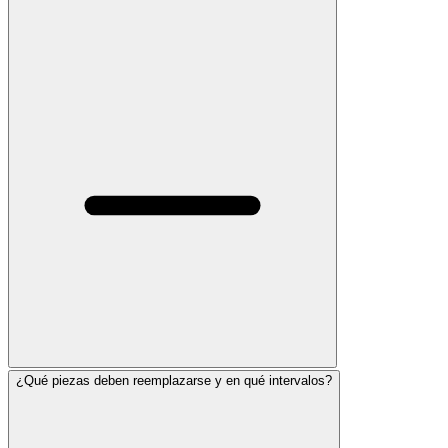
¿Qué piezas deben reemplazarse y en qué intervalos?