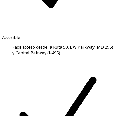
Accesible
Fácil acceso desde la Ruta 50, BW Parkway (MD 295)
y Capital Beltway (I-495)