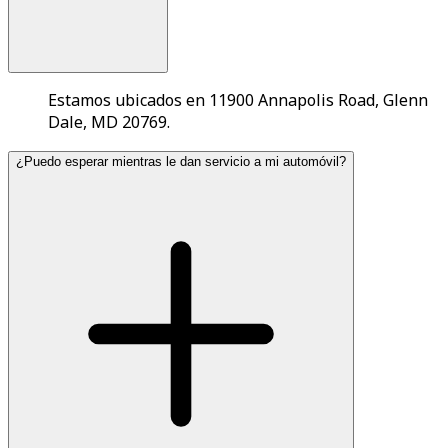
Estamos ubicados en 11900 Annapolis Road, Glenn
Dale, MD 20769.
¿Puedo esperar mientras le dan servicio a mi automóvil?