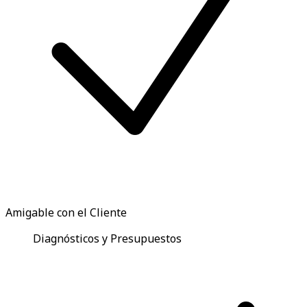
Amigable con el Cliente
Diagnósticos y Presupuestos