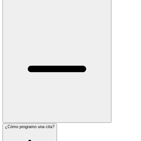
¿Cómo programo una cita?