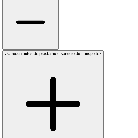
¿Ofrecen autos de préstamo o servicio de transporte?