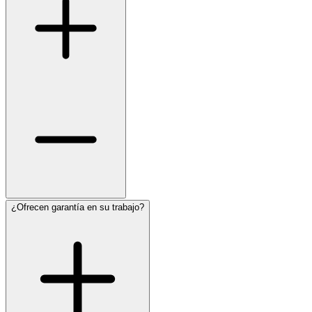
¿Ofrecen garantía en su trabajo?