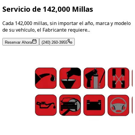
Servicio de 142,000 Millas
Cada 142,000 millas, sin importar el año, marca y modelo
de su vehículo, el Fabricante requiere...
Reservar Ahora
(240) 260-3955