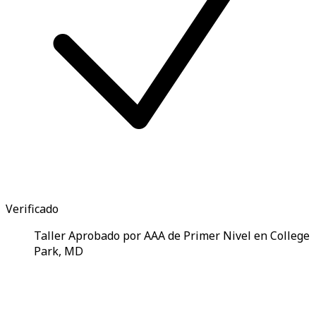
Verificado
Taller Aprobado por AAA de Primer Nivel en College
Park, MD