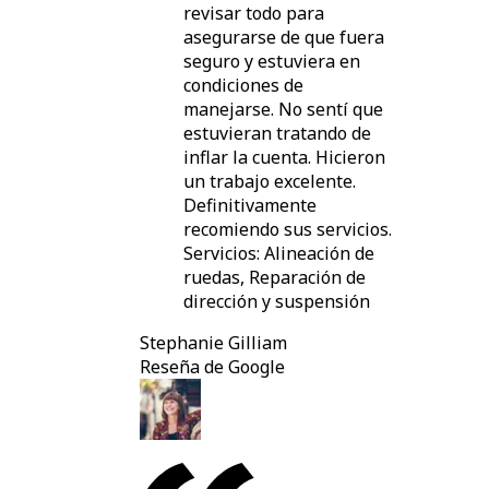
revisar todo para
asegurarse de que fuera
seguro y estuviera en
condiciones de
manejarse. No sentí que
estuvieran tratando de
inflar la cuenta. Hicieron
un trabajo excelente.
Definitivamente
recomiendo sus servicios.
Servicios: Alineación de
ruedas, Reparación de
dirección y suspensión
Stephanie Gilliam
Reseña de Google