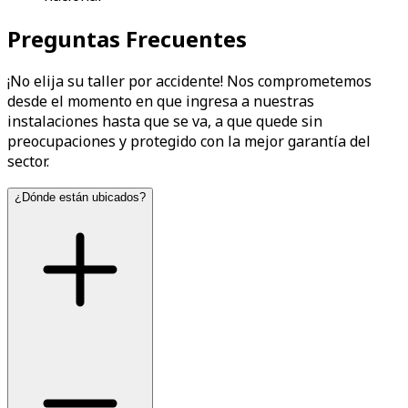
Preguntas Frecuentes
¡No elija su taller por accidente! Nos comprometemos
desde el momento en que ingresa a nuestras
instalaciones hasta que se va, a que quede sin
preocupaciones y protegido con la mejor garantía del
sector.
¿Dónde están ubicados?