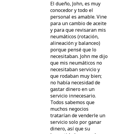
El dueño, John, es muy
conocedor y todo el
personal es amable. Vine
para un cambio de aceite
y para que revisaran mis
neumáticos (rotación,
alineación y balanceo)
porque pensé que lo
necesitaban. John me dijo
que mis neumáticos no
necesitaban servicio y
que rodaban muy bien;
no había necesidad de
gastar dinero en un
servicio innecesario.
Todos sabemos que
muchos negocios
tratarían de venderle un
servicio solo por ganar
dinero, así que su