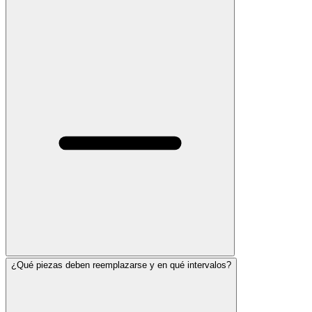
¿Qué piezas deben reemplazarse y en qué intervalos?