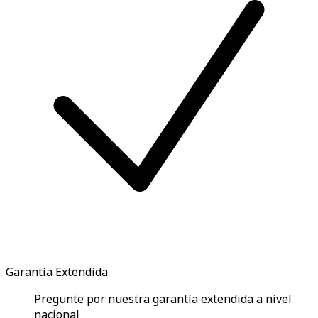
Garantía Extendida
Pregunte por nuestra garantía extendida a nivel
nacional