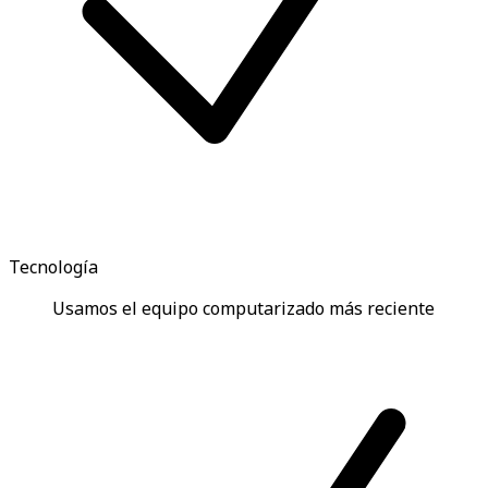
Tecnología
Usamos el equipo computarizado más reciente