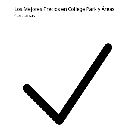
Los Mejores Precios en College Park y Áreas
Cercanas