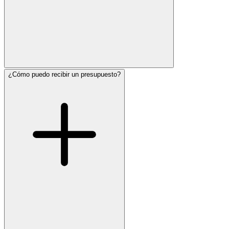
¿Cómo puedo recibir un presupuesto?