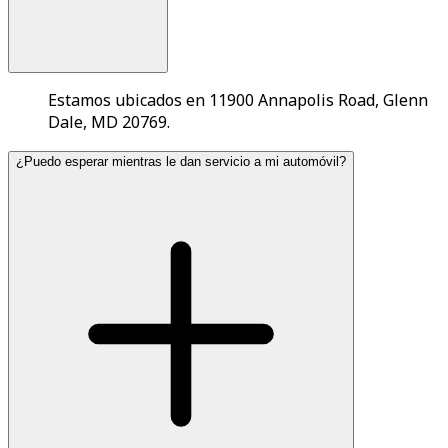
Estamos ubicados en 11900 Annapolis Road, Glenn
Dale, MD 20769.
¿Puedo esperar mientras le dan servicio a mi automóvil?