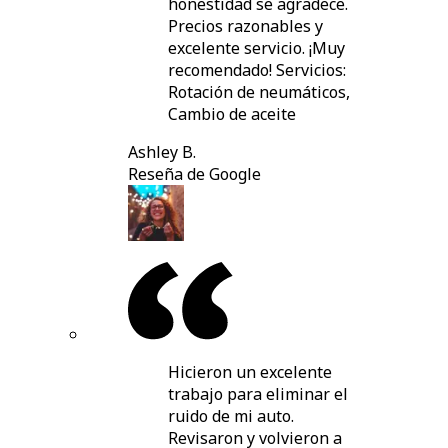
honestidad se agradece.
Precios razonables y
excelente servicio. ¡Muy
recomendado! Servicios:
Rotación de neumáticos,
Cambio de aceite
Ashley B.
Reseña de Google
Hicieron un excelente
trabajo para eliminar el
ruido de mi auto.
Revisaron y volvieron a