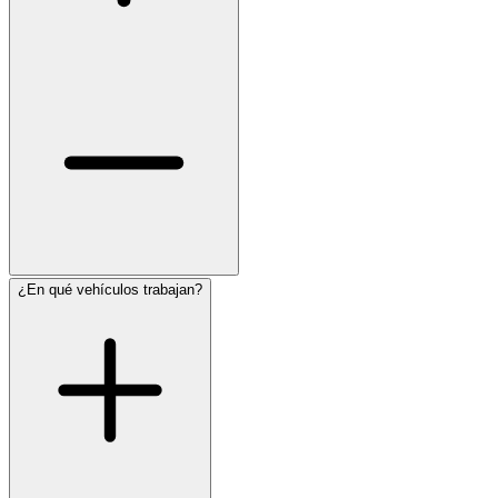
¿En qué vehículos trabajan?