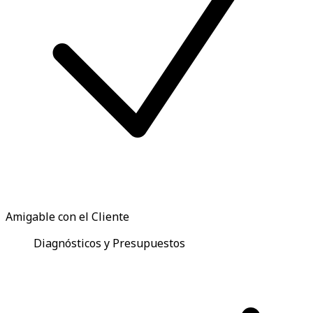
Amigable con el Cliente
Diagnósticos y Presupuestos