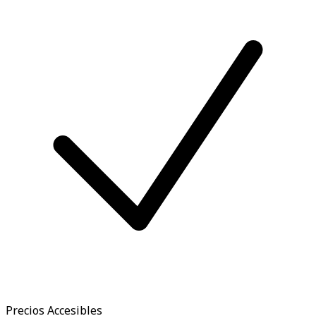
Precios Accesibles