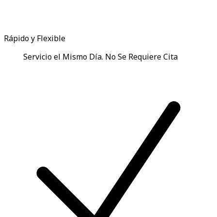
Rápido y Flexible
Servicio el Mismo Día. No Se Requiere Cita