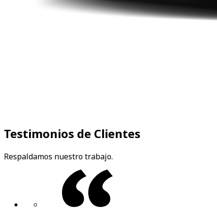
Testimonios de Clientes
Respaldamos nuestro trabajo.