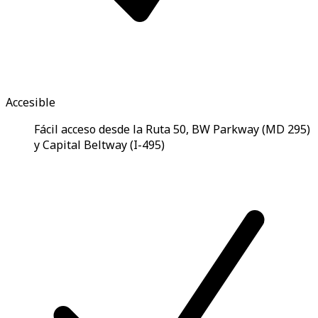
Accesible
Fácil acceso desde la Ruta 50, BW Parkway (MD 295)
y Capital Beltway (I-495)