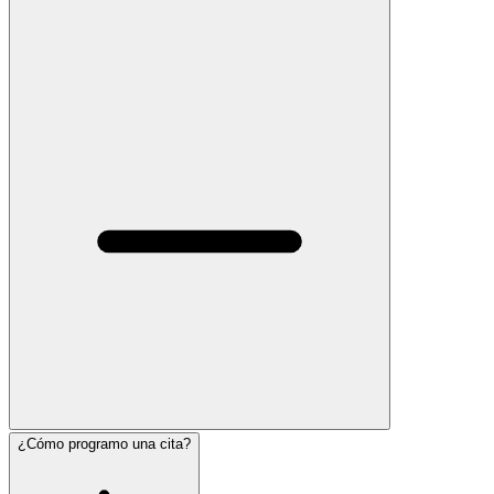
¿Cómo programo una cita?