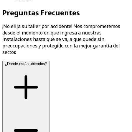
Preguntas Frecuentes
¡No elija su taller por accidente! Nos comprometemos
desde el momento en que ingresa a nuestras
instalaciones hasta que se va, a que quede sin
preocupaciones y protegido con la mejor garantía del
sector.
¿Dónde están ubicados?