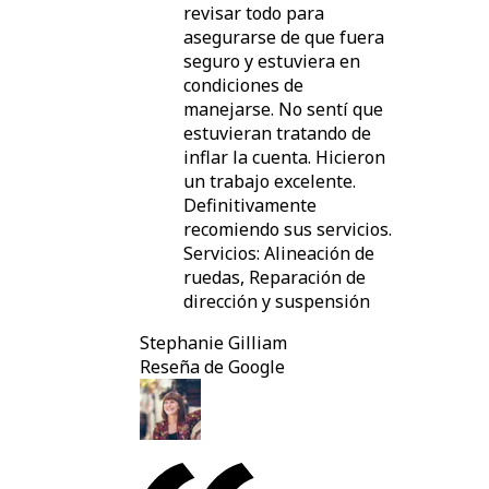
revisar todo para
asegurarse de que fuera
seguro y estuviera en
condiciones de
manejarse. No sentí que
estuvieran tratando de
inflar la cuenta. Hicieron
un trabajo excelente.
Definitivamente
recomiendo sus servicios.
Servicios: Alineación de
ruedas, Reparación de
dirección y suspensión
Stephanie Gilliam
Reseña de Google