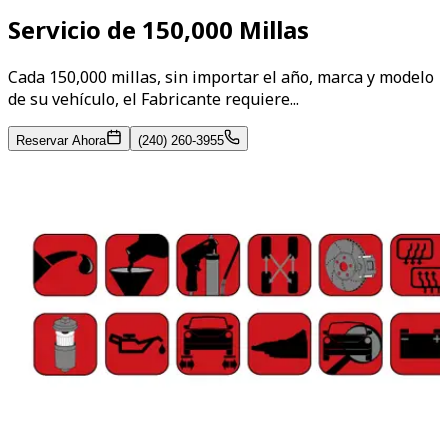
Servicio de 150,000 Millas
Cada 150,000 millas, sin importar el año, marca y modelo
de su vehículo, el Fabricante requiere...
Reservar Ahora
(240) 260-3955