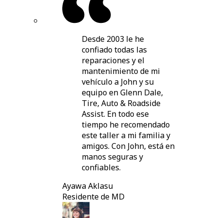
Desde 2003 le he
confiado todas las
reparaciones y el
mantenimiento de mi
vehículo a John y su
equipo en Glenn Dale,
Tire, Auto & Roadside
Assist. En todo ese
tiempo he recomendado
este taller a mi familia y
amigos. Con John, está en
manos seguras y
confiables.
Ayawa Aklasu
Residente de MD