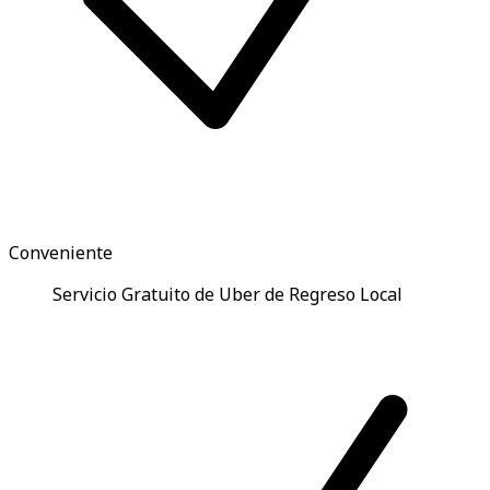
Conveniente
Servicio Gratuito de Uber de Regreso Local