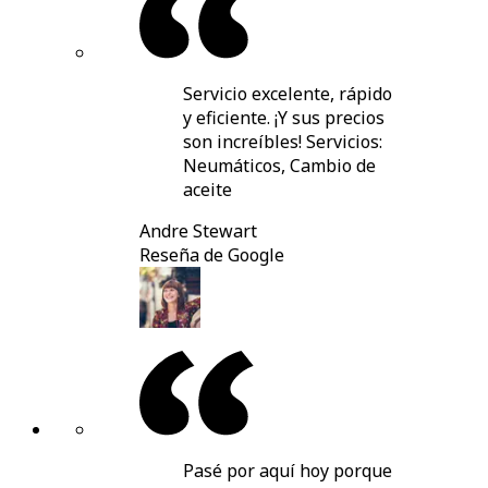
Servicio excelente, rápido
y eficiente. ¡Y sus precios
son increíbles! Servicios:
Neumáticos, Cambio de
aceite
Andre Stewart
Reseña de Google
Pasé por aquí hoy porque