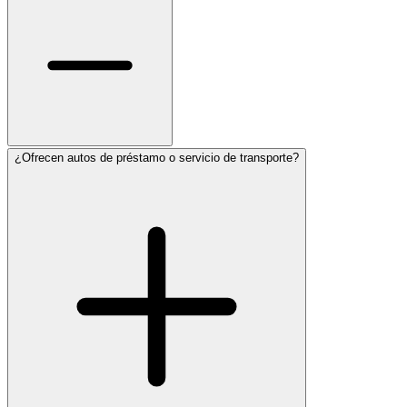
¿Ofrecen autos de préstamo o servicio de transporte?