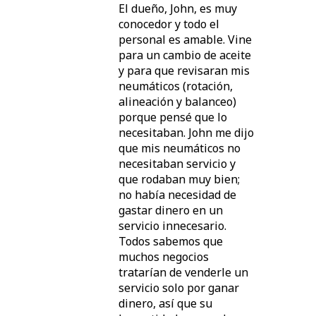
El dueño, John, es muy
conocedor y todo el
personal es amable. Vine
para un cambio de aceite
y para que revisaran mis
neumáticos (rotación,
alineación y balanceo)
porque pensé que lo
necesitaban. John me dijo
que mis neumáticos no
necesitaban servicio y
que rodaban muy bien;
no había necesidad de
gastar dinero en un
servicio innecesario.
Todos sabemos que
muchos negocios
tratarían de venderle un
servicio solo por ganar
dinero, así que su