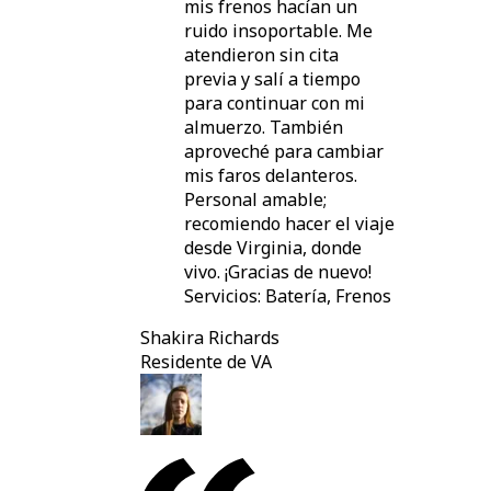
mis frenos hacían un
ruido insoportable. Me
atendieron sin cita
previa y salí a tiempo
para continuar con mi
almuerzo. También
aproveché para cambiar
mis faros delanteros.
Personal amable;
recomiendo hacer el viaje
desde Virginia, donde
vivo. ¡Gracias de nuevo!
Servicios: Batería, Frenos
Shakira Richards
Residente de VA