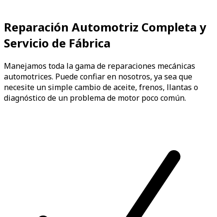
Reparación Automotriz Completa y
Servicio de Fábrica
Manejamos toda la gama de reparaciones mecánicas
automotrices. Puede confiar en nosotros, ya sea que
necesite un simple cambio de aceite, frenos, llantas o
diagnóstico de un problema de motor poco común.