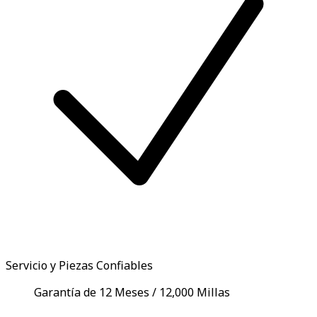
Servicio y Piezas Confiables
Garantía de 12 Meses / 12,000 Millas