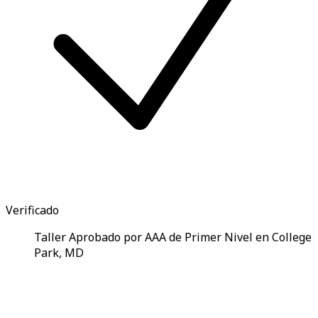
Verificado
Taller Aprobado por AAA de Primer Nivel en College
Park, MD