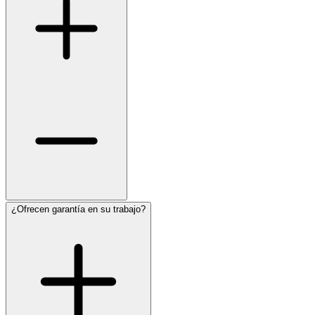
¿Ofrecen garantía en su trabajo?